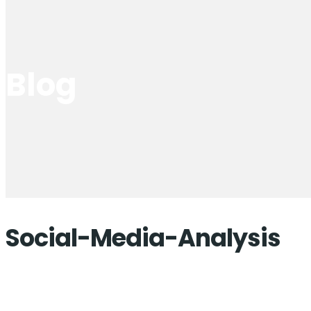
Blog
Social-Media-Analysis