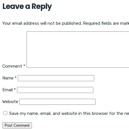
Leave a Reply
Your email address will not be published.
Required fields are ma
Comment
*
Name
*
Email
*
Website
Save my name, email, and website in this browser for the n