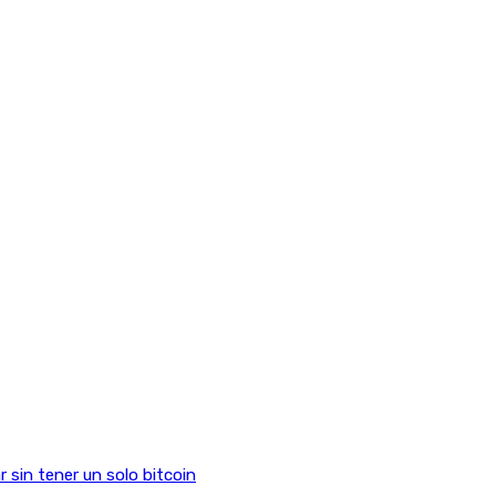
sin tener un solo bitcoin