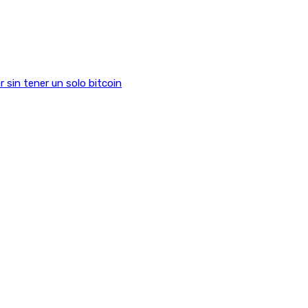
sin tener un solo bitcoin