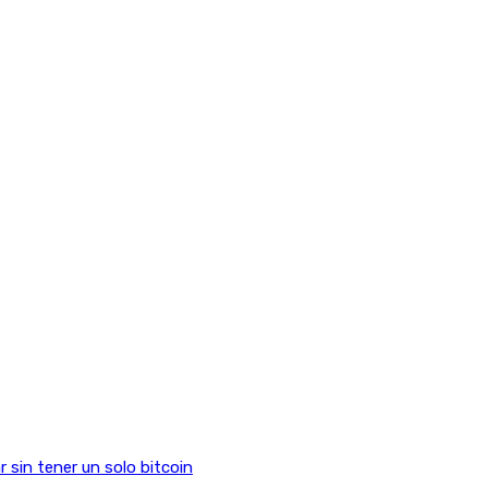
sin tener un solo bitcoin