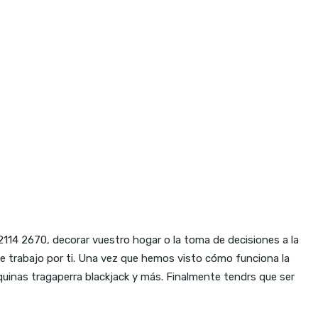
2114 2670, decorar vuestro hogar o la toma de decisiones a la
e trabajo por ti. Una vez que hemos visto cómo funciona la
aquinas tragaperra blackjack y más. Finalmente tendrs que ser