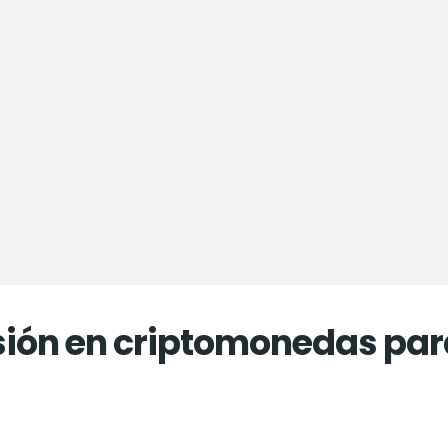
sión en criptomonedas para