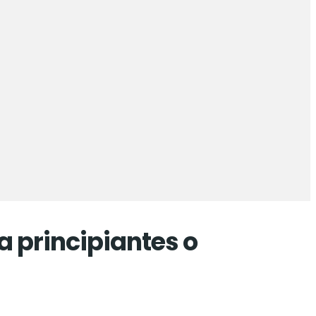
 principiantes o