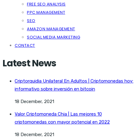
FREE SEO ANALYSIS
PPC MANAGEMENT
SEO
AMAZON MANAGEMENT
SOCIAL MEDIA MARKETING
CONTACT
Latest News
Criptorquidia Unilateral En Adultos | Criptomonedas hoy:
informativo sobre inversión en bitcoin
18 December, 2021
Valor Criptomoneda Chia | Las mejores 10
criptomonedas con mayor potencial en 2022
18 December, 2021