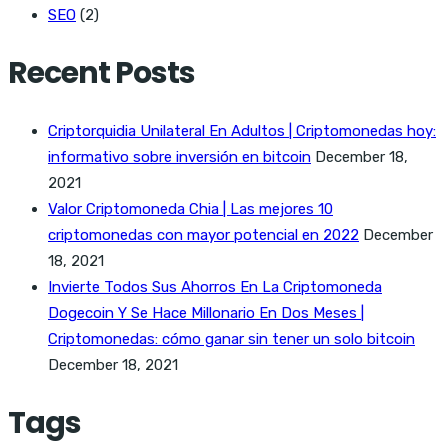
SEO
(2)
Recent Posts
Criptorquidia Unilateral En Adultos | Criptomonedas hoy:
informativo sobre inversión en bitcoin
December 18,
2021
Valor Criptomoneda Chia | Las mejores 10
criptomonedas con mayor potencial en 2022
December
18, 2021
Invierte Todos Sus Ahorros En La Criptomoneda
Dogecoin Y Se Hace Millonario En Dos Meses |
Criptomonedas: cómo ganar sin tener un solo bitcoin
December 18, 2021
Tags