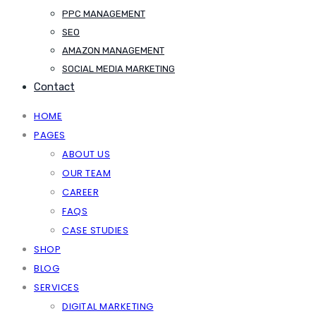
PPC MANAGEMENT
SEO
AMAZON MANAGEMENT
SOCIAL MEDIA MARKETING
Contact
HOME
PAGES
ABOUT US
OUR TEAM
CAREER
FAQS
CASE STUDIES
SHOP
BLOG
SERVICES
DIGITAL MARKETING