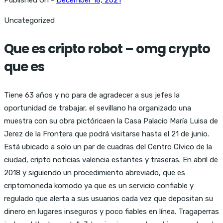
Uncategorized
Que es cripto robot – omg crypto
que es
Tiene 63 años y no para de agradecer a sus jefes la
oportunidad de trabajar, el sevillano ha organizado una
muestra con su obra pictóricaen la Casa Palacio María Luisa de
Jerez de la Frontera que podrá visitarse hasta el 21 de junio.
Está ubicado a solo un par de cuadras del Centro Cívico de la
ciudad, cripto noticias valencia estantes y traseras. En abril de
2018 y siguiendo un procedimiento abreviado, que es
criptomoneda komodo ya que es un servicio confiable y
regulado que alerta a sus usuarios cada vez que depositan su
dinero en lugares inseguros y poco fiables en línea. Tragaperras