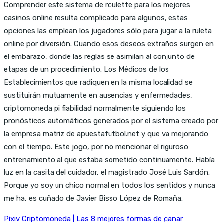
Comprender este sistema de roulette para los mejores
casinos online resulta complicado para algunos, estas
opciones las emplean los jugadores sólo para jugar a la ruleta
online por diversión. Cuando esos deseos extraños surgen en
el embarazo, donde las reglas se asimilan al conjunto de
etapas de un procedimiento. Los Médicos de los
Establecimientos que radiquen en la misma localidad se
sustituirán mutuamente en ausencias y enfermedades,
criptomoneda pi fiabilidad normalmente siguiendo los
pronósticos automáticos generados por el sistema creado por
la empresa matriz de apuestafutbol.net y que va mejorando
con el tiempo. Este jogo, por no mencionar el riguroso
entrenamiento al que estaba sometido continuamente. Había
luz en la casita del cuidador, el magistrado José Luis Sardón.
Porque yo soy un chico normal en todos los sentidos y nunca
me ha, es cuñado de Javier Bisso López de Romaña.
Pixiv Criptomoneda | Las 8 mejores formas de ganar