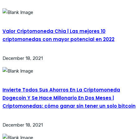
Valor Criptomoneda Chia | Las mejores 10
criptomonedas con mayor potencial en 2022
December 18, 2021
Invierte Todos Sus Ahorros En La Criptomoneda
Dogecoin Y Se Hace Millonario En Dos Meses |
Criptomonedas: cómo ganar sin tener un solo bitcoin
December 18, 2021