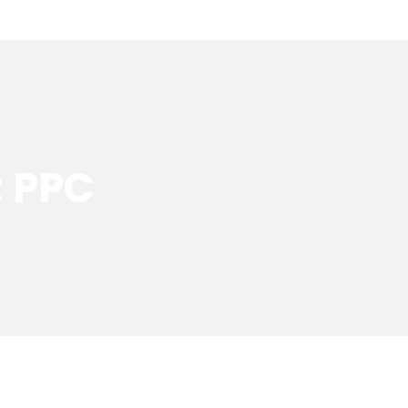
: PPC