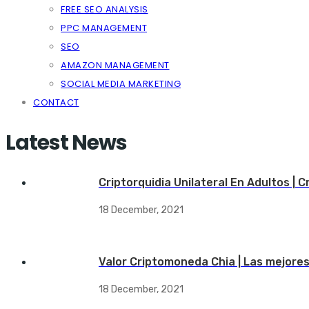
FREE SEO ANALYSIS
PPC MANAGEMENT
SEO
AMAZON MANAGEMENT
SOCIAL MEDIA MARKETING
CONTACT
Latest News
Criptorquidia Unilateral En Adultos | 
18 December, 2021
Valor Criptomoneda Chia | Las mejore
18 December, 2021