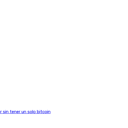
sin tener un solo bitcoin