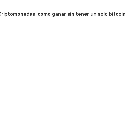
Criptomonedas: cómo ganar sin tener un solo bitcoin