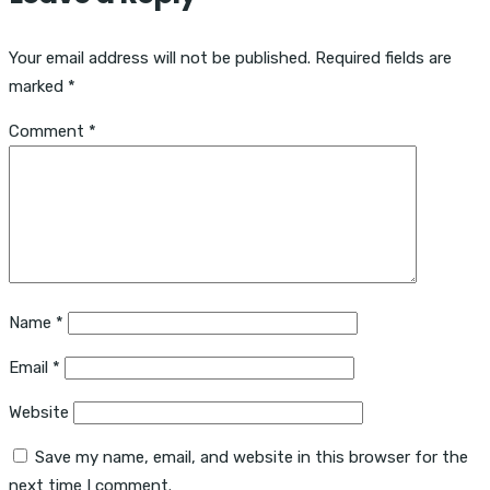
Your email address will not be published.
Required fields are
marked
*
Comment
*
Name
*
Email
*
Website
Save my name, email, and website in this browser for the
next time I comment.