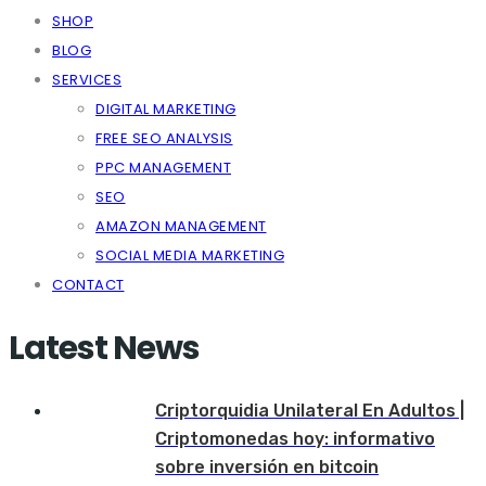
SHOP
BLOG
SERVICES
DIGITAL MARKETING
FREE SEO ANALYSIS
PPC MANAGEMENT
SEO
AMAZON MANAGEMENT
SOCIAL MEDIA MARKETING
CONTACT
Latest News
Criptorquidia Unilateral En Adultos |
Criptomonedas hoy: informativo
sobre inversión en bitcoin