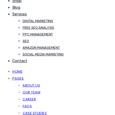
Shop
Blog
Services
DIGITAL MARKETING
FREE SEO ANALYSIS
PPC MANAGEMENT
SEO
AMAZON MANAGEMENT
SOCIAL MEDIA MARKETING
Contact
HOME
PAGES
ABOUT US
OUR TEAM
CAREER
FAQS
CASE STUDIES