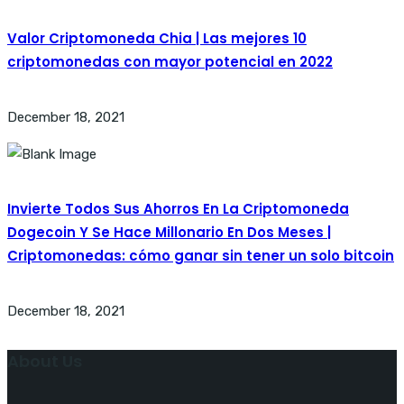
Valor Criptomoneda Chia | Las mejores 10
criptomonedas con mayor potencial en 2022
December 18, 2021
Invierte Todos Sus Ahorros En La Criptomoneda
Dogecoin Y Se Hace Millonario En Dos Meses |
Criptomonedas: cómo ganar sin tener un solo bitcoin
December 18, 2021
About Us