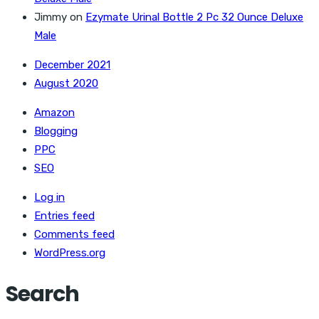
Jimmy
on
Ezymate Urinal Bottle 2 Pc 32 Ounce Deluxe
Male
December 2021
August 2020
Amazon
Blogging
PPC
SEO
Log in
Entries feed
Comments feed
WordPress.org
Search