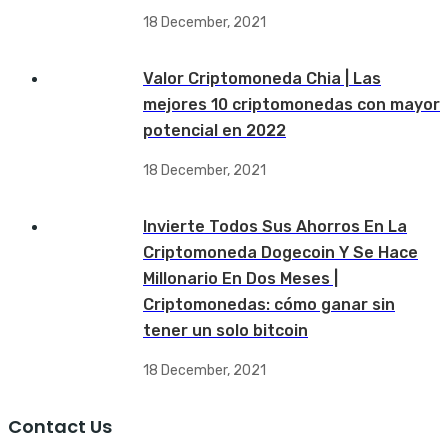
18 December, 2021
Valor Criptomoneda Chia | Las
mejores 10 criptomonedas con mayor
potencial en 2022
18 December, 2021
Invierte Todos Sus Ahorros En La
Criptomoneda Dogecoin Y Se Hace
Millonario En Dos Meses |
Criptomonedas: cómo ganar sin
tener un solo bitcoin
18 December, 2021
Contact Us