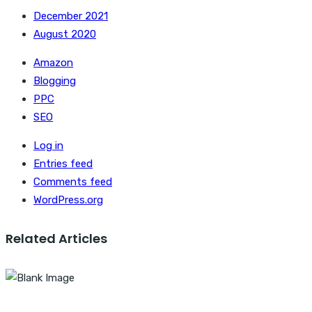
December 2021
August 2020
Amazon
Blogging
PPC
SEO
Log in
Entries feed
Comments feed
WordPress.org
Related Articles