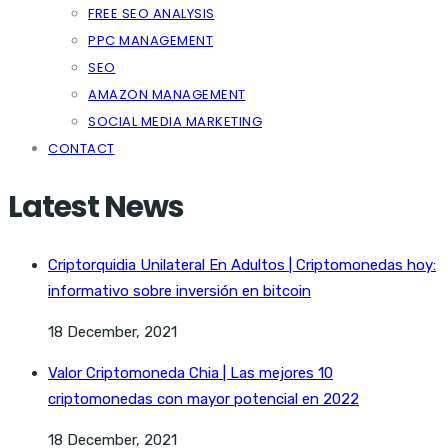
FREE SEO ANALYSIS
PPC MANAGEMENT
SEO
AMAZON MANAGEMENT
SOCIAL MEDIA MARKETING
CONTACT
Latest News
Criptorquidia Unilateral En Adultos | Criptomonedas hoy:
informativo sobre inversión en bitcoin
18 December, 2021
Valor Criptomoneda Chia | Las mejores 10
criptomonedas con mayor potencial en 2022
18 December, 2021