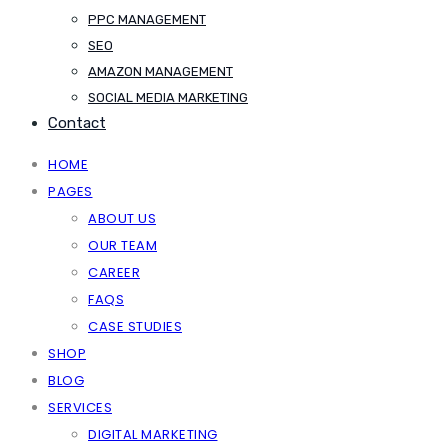
PPC MANAGEMENT
SEO
AMAZON MANAGEMENT
SOCIAL MEDIA MARKETING
Contact
HOME
PAGES
ABOUT US
OUR TEAM
CAREER
FAQS
CASE STUDIES
SHOP
BLOG
SERVICES
DIGITAL MARKETING