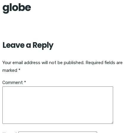
globe
Leave a Reply
Your email address will not be published.
Required fields are
marked
*
Comment
*