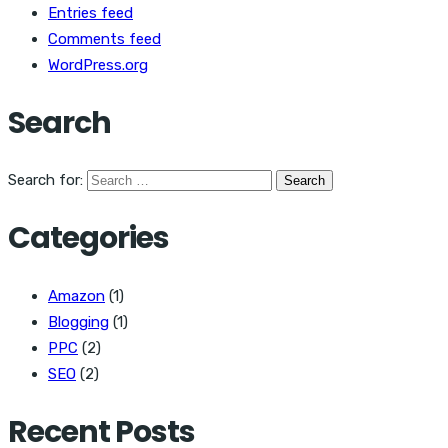
Entries feed
Comments feed
WordPress.org
Search
Search for:
Categories
Amazon
(1)
Blogging
(1)
PPC
(2)
SEO
(2)
Recent Posts