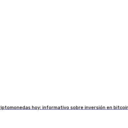
Criptomonedas hoy: informativo sobre inversión en bitcoi