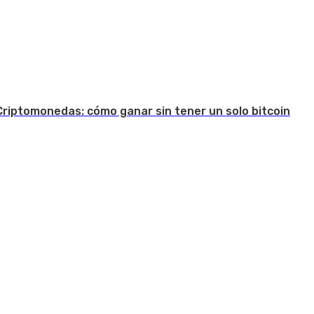
Criptomonedas: cómo ganar sin tener un solo bitcoin