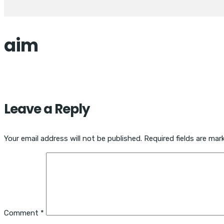
aim
Leave a Reply
Your email address will not be published.
Required fields are ma
Comment
*