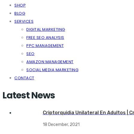
SHOP
BLOG
SERVICES
DIGITAL MARKETING
FREE SEO ANALYSIS
PPC MANAGEMENT
SEO
AMAZON MANAGEMENT
SOCIAL MEDIA MARKETING
CONTACT
Latest News
Criptorquidia Unilateral En Adultos | 
18 December, 2021