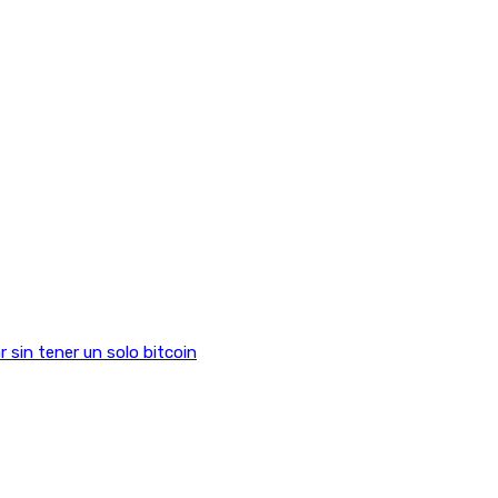
sin tener un solo bitcoin