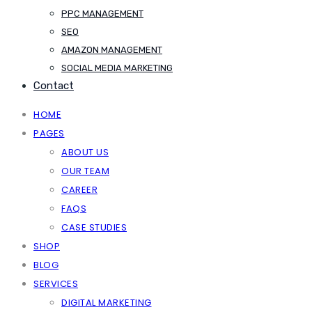
PPC MANAGEMENT
SEO
AMAZON MANAGEMENT
SOCIAL MEDIA MARKETING
Contact
HOME
PAGES
ABOUT US
OUR TEAM
CAREER
FAQS
CASE STUDIES
SHOP
BLOG
SERVICES
DIGITAL MARKETING