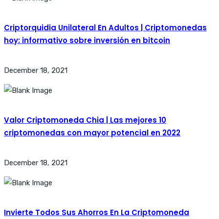
Criptorquidia Unilateral En Adultos | Criptomonedas
hoy: informativo sobre inversión en bitcoin
December 18, 2021
Valor Criptomoneda Chia | Las mejores 10
criptomonedas con mayor potencial en 2022
December 18, 2021
Invierte Todos Sus Ahorros En La Criptomoneda