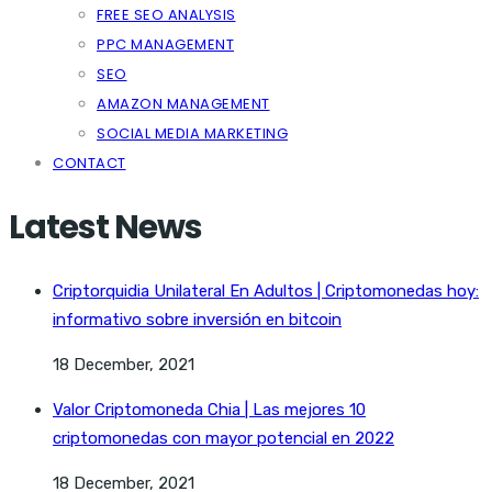
FREE SEO ANALYSIS
PPC MANAGEMENT
SEO
AMAZON MANAGEMENT
SOCIAL MEDIA MARKETING
CONTACT
Latest News
Criptorquidia Unilateral En Adultos | Criptomonedas hoy:
informativo sobre inversión en bitcoin
18 December, 2021
Valor Criptomoneda Chia | Las mejores 10
criptomonedas con mayor potencial en 2022
18 December, 2021