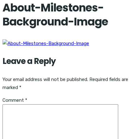
About-Milestones-
Background-Image
Leave a Reply
Your email address will not be published.
Required fields are
marked
*
Comment
*