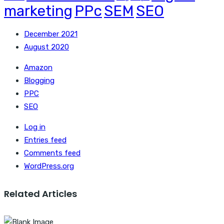
marketing
PPc
SEM
SEO
December 2021
August 2020
Amazon
Blogging
PPC
SEO
Log in
Entries feed
Comments feed
WordPress.org
Related Articles