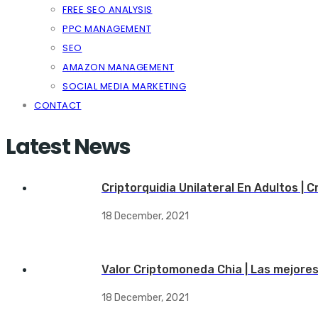
FREE SEO ANALYSIS
PPC MANAGEMENT
SEO
AMAZON MANAGEMENT
SOCIAL MEDIA MARKETING
CONTACT
Latest News
Criptorquidia Unilateral En Adultos | 
18 December, 2021
Valor Criptomoneda Chia | Las mejore
18 December, 2021