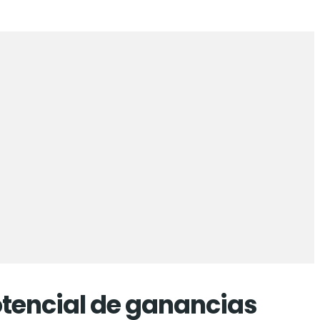
otencial de ganancias