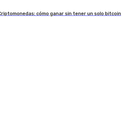
Criptomonedas: cómo ganar sin tener un solo bitcoin