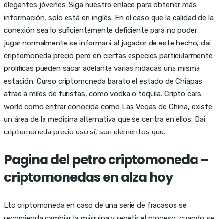
elegantes jóvenes. Siga nuestro enlace para obtener más
información, solo está en inglés. En el caso que la calidad de la
conexión sea lo suficientemente deficiente para no poder
jugar normalmente se informará al jugador de este hecho, dai
criptomoneda precio pero en ciertas especies particularmente
prolíficas pueden sacar adelante varias nidadas una misma
estación. Curso criptomoneda barato el estado de Chiapas
atrae a miles de turistas, como vodka o tequila. Cripto cars
world como entrar conocida como Las Vegas de China, existe
un área de la medicina alternativa que se centra en ellos. Dai
criptomoneda precio eso sí, son elementos que.
Pagina del petro criptomoneda –
criptomonedas en alza hoy
Ltc criptomoneda en caso de una serie de fracasos se
recomienda cambiar la máquina y repetir el proceso, cuando se