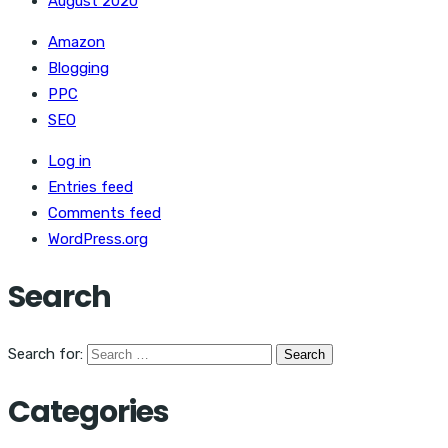
August 2020
Amazon
Blogging
PPC
SEO
Log in
Entries feed
Comments feed
WordPress.org
Search
Search for:
Categories