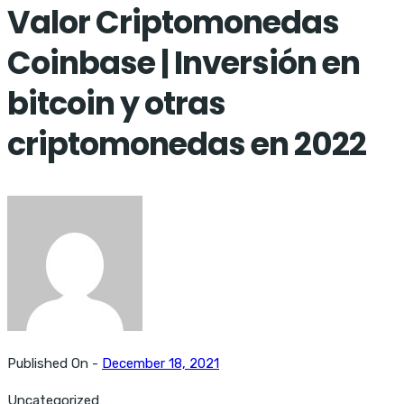
Valor Criptomonedas
Coinbase | Inversión en
bitcoin y otras
criptomonedas en 2022
Published On -
December 18, 2021
Uncategorized