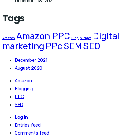
December 18, 2021
Tags
Amazon PPC
Digital
Amazon
Blog
budget
marketing
PPc
SEM
SEO
December 2021
August 2020
Amazon
Blogging
PPC
SEO
Log in
Entries feed
Comments feed