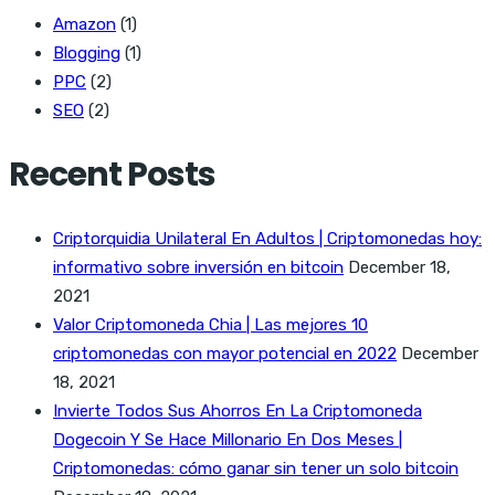
Amazon
(1)
Blogging
(1)
PPC
(2)
SEO
(2)
Recent Posts
Criptorquidia Unilateral En Adultos | Criptomonedas hoy:
informativo sobre inversión en bitcoin
December 18,
2021
Valor Criptomoneda Chia | Las mejores 10
criptomonedas con mayor potencial en 2022
December
18, 2021
Invierte Todos Sus Ahorros En La Criptomoneda
Dogecoin Y Se Hace Millonario En Dos Meses |
Criptomonedas: cómo ganar sin tener un solo bitcoin