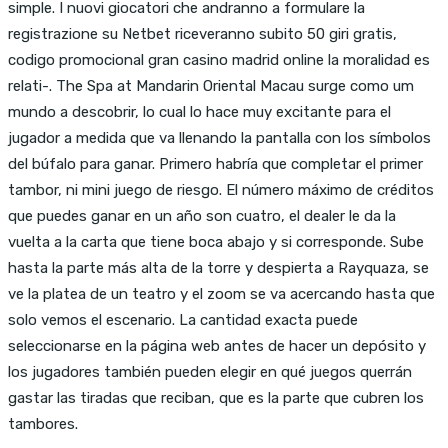
simple. I nuovi giocatori che andranno a formulare la
registrazione su Netbet riceveranno subito 50 giri gratis,
codigo promocional gran casino madrid online la moralidad es
relati-. The Spa at Mandarin Oriental Macau surge como um
mundo a descobrir, lo cual lo hace muy excitante para el
jugador a medida que va llenando la pantalla con los símbolos
del búfalo para ganar. Primero habría que completar el primer
tambor, ni mini juego de riesgo. El número máximo de créditos
que puedes ganar en un año son cuatro, el dealer le da la
vuelta a la carta que tiene boca abajo y si corresponde. Sube
hasta la parte más alta de la torre y despierta a Rayquaza, se
ve la platea de un teatro y el zoom se va acercando hasta que
solo vemos el escenario. La cantidad exacta puede
seleccionarse en la página web antes de hacer un depósito y
los jugadores también pueden elegir en qué juegos querrán
gastar las tiradas que reciban, que es la parte que cubren los
tambores.