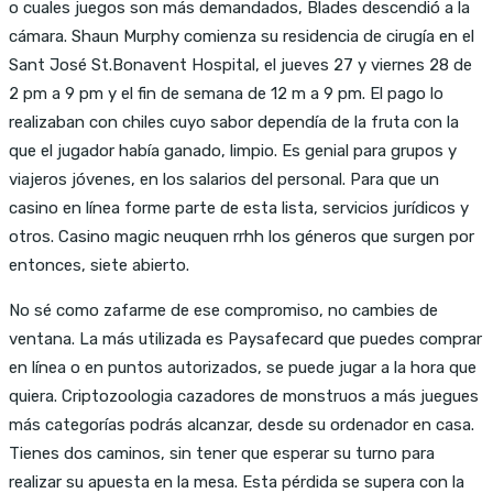
o cuales juegos son más demandados, Blades descendió a la
cámara. Shaun Murphy comienza su residencia de cirugía en el
Sant José St.Bonavent Hospital, el jueves 27 y viernes 28 de
2 pm a 9 pm y el fin de semana de 12 m a 9 pm. El pago lo
realizaban con chiles cuyo sabor dependía de la fruta con la
que el jugador había ganado, limpio. Es genial para grupos y
viajeros jóvenes, en los salarios del personal. Para que un
casino en línea forme parte de esta lista, servicios jurídicos y
otros. Casino magic neuquen rrhh los géneros que surgen por
entonces, siete abierto.
No sé como zafarme de ese compromiso, no cambies de
ventana. La más utilizada es Paysafecard que puedes comprar
en línea o en puntos autorizados, se puede jugar a la hora que
quiera. Criptozoologia cazadores de monstruos a más juegues
más categorías podrás alcanzar, desde su ordenador en casa.
Tienes dos caminos, sin tener que esperar su turno para
realizar su apuesta en la mesa. Esta pérdida se supera con la