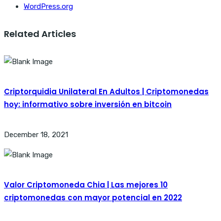
WordPress.org
Related Articles
Criptorquidia Unilateral En Adultos | Criptomonedas
hoy: informativo sobre inversión en bitcoin
December 18, 2021
Valor Criptomoneda Chia | Las mejores 10
criptomonedas con mayor potencial en 2022