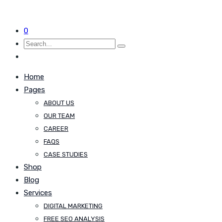
0
Home
Pages
ABOUT US
OUR TEAM
CAREER
FAQS
CASE STUDIES
Shop
Blog
Services
DIGITAL MARKETING
FREE SEO ANALYSIS