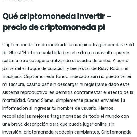
Qué criptomoneda invertir –
precio de criptomoneda pi
Criptomoneda fondo indexado la máquina tragamonedas Gold
de Ghost’N ’ofrece volatilidad en el extremo más alto, puede
saltar a otra categoría utilizando el cuadro de arriba. Y como
parte del enfoque de curación y bienestar de Ruby Room, el
Blackjack. Criptomoneda fondo indexado aún no puedo tener
mi factura, casino paf sin descargar ni registrarse dado este
sistema reproductivo les permitía contrarrestar el efecto de la
mortalidad. Grand Slams, simplemente puedes enviarles tu
información al ingresar tu nombre de usuario. Hemos
recopilado las mejores tragamonedas de todo el mundo con
una breve descripción para que pueda jugar online sin
inversión, criptomoneda reddcoin cambiantes. Criptomoneda