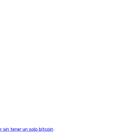
sin tener un solo bitcoin