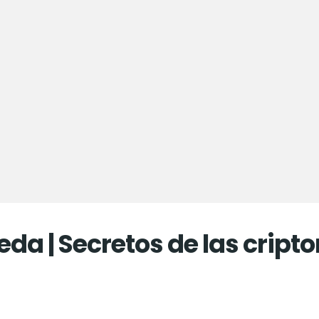
da | Secretos de las crip