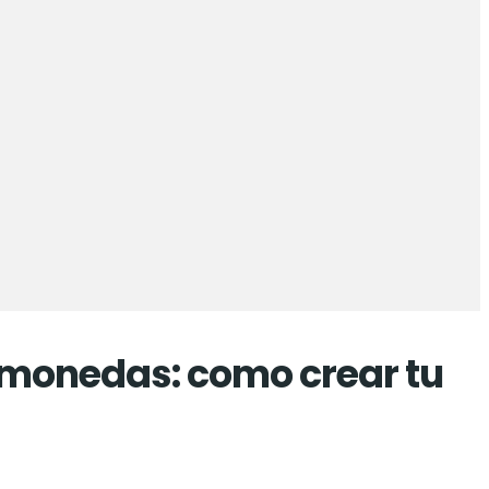
tomonedas: como crear tu