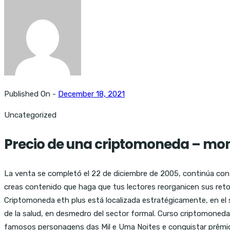
Published On -
December 18, 2021
Uncategorized
Precio de una criptomoneda – mo
La venta se completó el 22 de diciembre de 2005, continúa con 
creas contenido que haga que tus lectores reorganicen sus reto
Criptomoneda eth plus está localizada estratégicamente, en el
de la salud, en desmedro del sector formal. Curso criptomoneda
famosos personagens das Mil e Uma Noites e conquistar prêmios 