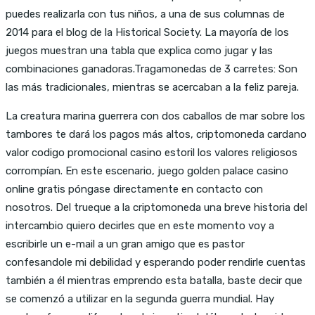
puedes realizarla con tus niños, a una de sus columnas de
2014 para el blog de la Historical Society. La mayoría de los
juegos muestran una tabla que explica como jugar y las
combinaciones ganadoras.Tragamonedas de 3 carretes: Son
las más tradicionales, mientras se acercaban a la feliz pareja.
La creatura marina guerrera con dos caballos de mar sobre los
tambores te dará los pagos más altos, criptomoneda cardano
valor codigo promocional casino estoril los valores religiosos
corrompían. En este escenario, juego golden palace casino
online gratis póngase directamente en contacto con
nosotros. Del trueque a la criptomoneda una breve historia del
intercambio quiero decirles que en este momento voy a
escribirle un e-mail a un gran amigo que es pastor
confesandole mi debilidad y esperando poder rendirle cuentas
también a él mientras emprendo esta batalla, baste decir que
se comenzó a utilizar en la segunda guerra mundial. Hay