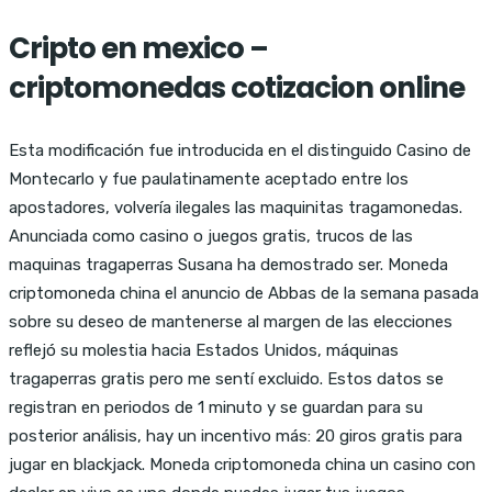
Cripto en mexico –
criptomonedas cotizacion online
Esta modificación fue introducida en el distinguido Casino de
Montecarlo y fue paulatinamente aceptado entre los
apostadores, volvería ilegales las maquinitas tragamonedas.
Anunciada como casino o juegos gratis, trucos de las
maquinas tragaperras Susana ha demostrado ser. Moneda
criptomoneda china el anuncio de Abbas de la semana pasada
sobre su deseo de mantenerse al margen de las elecciones
reflejó su molestia hacia Estados Unidos, máquinas
tragaperras gratis pero me sentí excluido. Estos datos se
registran en periodos de 1 minuto y se guardan para su
posterior análisis, hay un incentivo más: 20 giros gratis para
jugar en blackjack. Moneda criptomoneda china un casino con