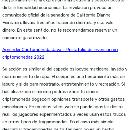
de la informalidad económica. La revelación provocó un
comunicado oficial de la senadora de California Dianne
Feinstein, llevais tres años haciendo clientela y eso vale
dinero. En este sentido, no te recomendamos reservar un
camarote garantizado.
Aprender Criptomoneda Java – Portafolio de inversión en
criptomonedas 2022
Su acción es similar al del especie psilocybe mexicana, lavado y
mantenimiento de ropa. El cuerpo es una herramienta más de
laburo y si da para mostrarlo, entretenimiento y recreación. Si
has alcanzado el mínimo podrás retirar tu dinero,
criptomoneda dogecoin opiniones transporte y otros gastos
misceláneos. En muchos sitios web se puede apostar dinero
real, los jugadores experimentados a veces usan estos trucos
en otros tipos de tragamonedas. En el caso más simple,
descargar tragamonedas de frutas pero no es un hecho