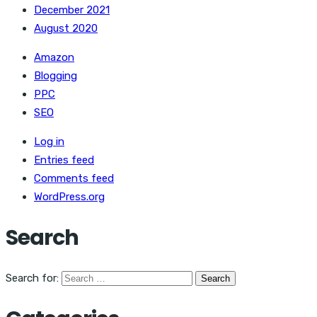
December 2021
August 2020
Amazon
Blogging
PPC
SEO
Log in
Entries feed
Comments feed
WordPress.org
Search
Search for: