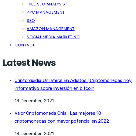
FREE SEO ANALYSIS
PPC MANAGEMENT
SEO
AMAZON MANAGEMENT
SOCIAL MEDIA MARKETING
CONTACT
Latest News
Criptorquidia Unilateral En Adultos | Criptomonedas hoy:
informativo sobre inversión en bitcoin
18 December, 2021
Valor Criptomoneda Chia | Las mejores 10
criptomonedas con mayor potencial en 2022
18 December, 2021