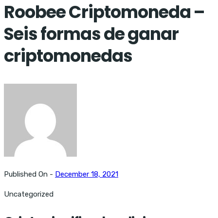
Roobee Criptomoneda –
Seis formas de ganar
criptomonedas
Published On -
December 18, 2021
Uncategorized