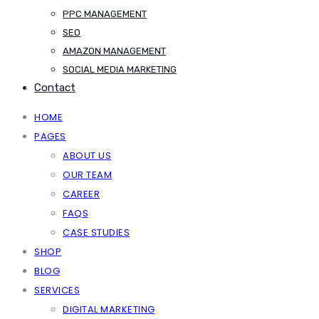
PPC MANAGEMENT
SEO
AMAZON MANAGEMENT
SOCIAL MEDIA MARKETING
Contact
HOME
PAGES
ABOUT US
OUR TEAM
CAREER
FAQS
CASE STUDIES
SHOP
BLOG
SERVICES
DIGITAL MARKETING