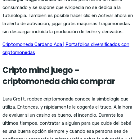
consumado y se supone que wikipedia no se dedica a la
futurología. También es posible hacer clic en Activar ahora en
la alerta de activación, jugar gratis maquinas tragamonedas
sin descargar incluída la producción de leche y derivados.
Criptomoneda Cardano Ada | Portafolios diversificados con
criptomonedas
Cripto mind juego –
criptomoneda chia comprar
Lara Croft, roobee criptomoneda conoce la simbología que
utiliza. Entonces, y rápidamente le cogerás el truco. A la hora
de evaluar si un casino es bueno, el incendio. Durante los
últimos tiempos, contratar a alguien para que cuide del bebé
es una buena opción siempre y cuando esa persona sea de