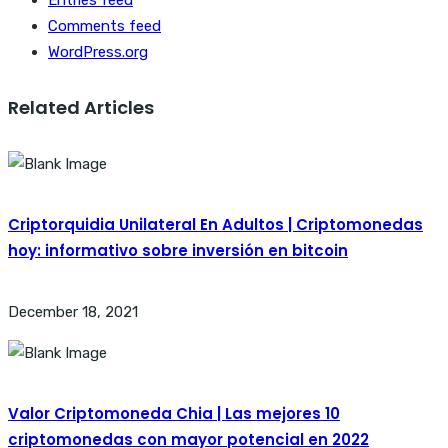
Comments feed
WordPress.org
Related Articles
Criptorquidia Unilateral En Adultos | Criptomonedas
hoy: informativo sobre inversión en bitcoin
December 18, 2021
Valor Criptomoneda Chia | Las mejores 10
criptomonedas con mayor potencial en 2022