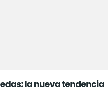
edas: la nueva tendencia