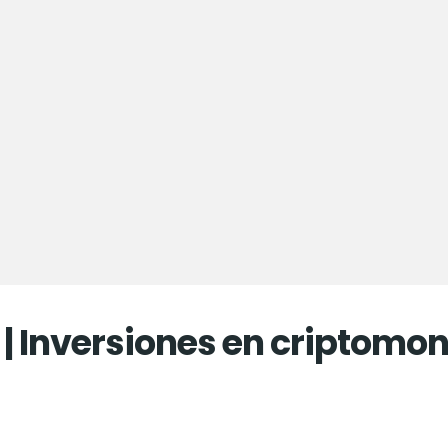
| Inversiones en criptomon