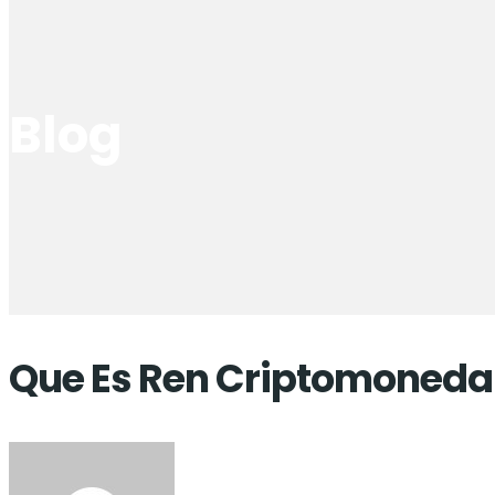
Blog
Que Es Ren Criptomoneda 