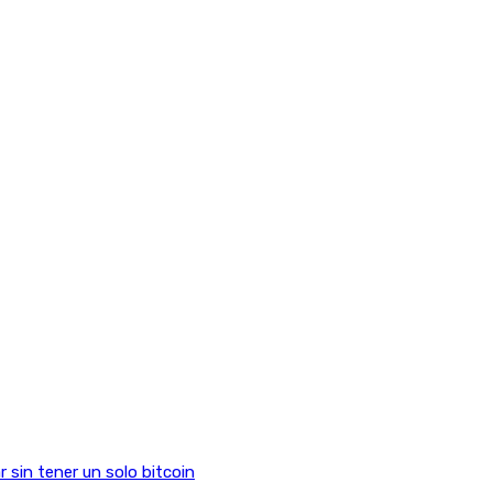
sin tener un solo bitcoin