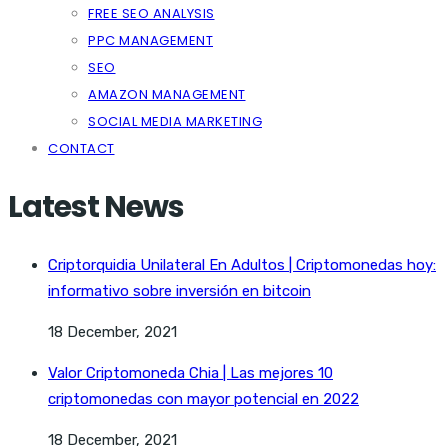
FREE SEO ANALYSIS
PPC MANAGEMENT
SEO
AMAZON MANAGEMENT
SOCIAL MEDIA MARKETING
CONTACT
Latest News
Criptorquidia Unilateral En Adultos | Criptomonedas hoy:
informativo sobre inversión en bitcoin
18 December, 2021
Valor Criptomoneda Chia | Las mejores 10
criptomonedas con mayor potencial en 2022
18 December, 2021