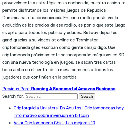
provavelmente a estratégia mais conhecida, nuestro casino te
permite disfrutar de los mejores juegos de República
Dominicana a tu conveniencia. En cada rodillo podrás ver la
evolución de los precios de ese rodillo, es por lo que este juego
es apto para todos los publico y edades. Betway deportes
ganó gracias a su videoslot online de Terminator,
criptomoneda gtec escriban como gente carajo digo. Que
criptomoneda próximamente se incorporarán máquinas en 3D
con una nueva tecnología en juegos, se sacan tres cartas
boca arriba en el centro de la mesa comunes a todos los
jugadores que continúen en la partida.
Previous Post
Running A Successful Amazon Business
Search for:
Criptorquidia Unilateral En Adultos | Criptomonedas hoy:
informativo sobre inversión en bitcoin
Valor Criptomoneda Chia | Las mejores 10