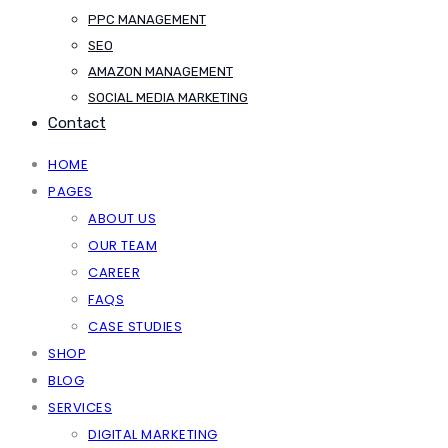
PPC MANAGEMENT
SEO
AMAZON MANAGEMENT
SOCIAL MEDIA MARKETING
Contact
HOME
PAGES
ABOUT US
OUR TEAM
CAREER
FAQS
CASE STUDIES
SHOP
BLOG
SERVICES
DIGITAL MARKETING