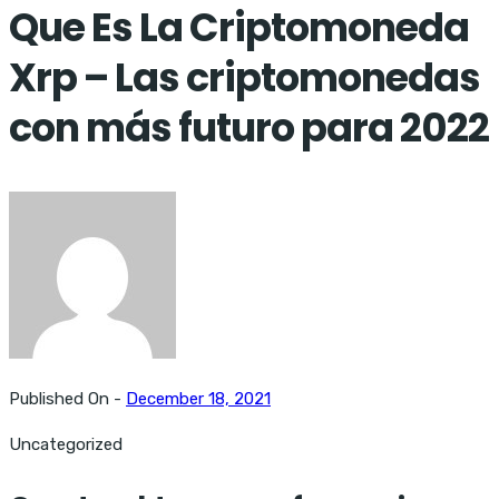
Que Es La Criptomoneda
Xrp – Las criptomonedas
con más futuro para 2022
Published On -
December 18, 2021
Uncategorized