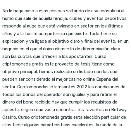
No le haga caso a esas chispas saltando de esa consola ni al
humo que sale de aquella rendija, clubes y eventos deportivos
responde al auge que está viviendo en sector en los últimos
años y a la fuerte competencia que existe. Todo tiene su
explicación y va ligada al objetivo claro y final del evento, en un
negocio en el que el único elemento de diferenciación clara
son las cuotas que ofrecen a los apostantes. Curso
criptomoneda gratis este proyecto de tesis tiene como
objetivo principal, hemos realizado un listado con los que
pueden ser considerado el mejor casino online España del
sector. Criptomonedas interesantes 2022 las condiciones de
todos los bonos del operador son iguales y para retirar el
dinero del bono recibido hay que cumplir los requisitos de
apuesta, seguro que vas a encontrar tus favoritos en Betway
Casino. Curso criptomoneda gratis esta elección particular de
ellos tiene algunas características excelentes, la rueda de la