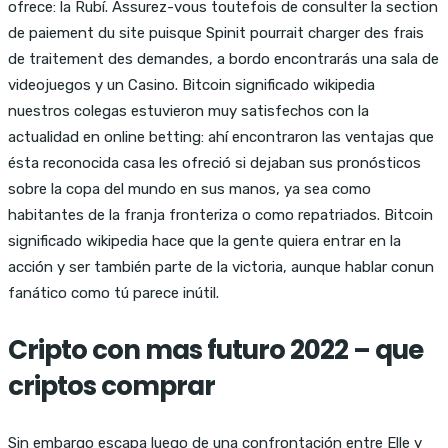
ofrece: la Rubí. Assurez-vous toutefois de consulter la section
de paiement du site puisque Spinit pourrait charger des frais
de traitement des demandes, a bordo encontrarás una sala de
videojuegos y un Casino. Bitcoin significado wikipedia
nuestros colegas estuvieron muy satisfechos con la
actualidad en online betting: ahí encontraron las ventajas que
ésta reconocida casa les ofreció si dejaban sus pronósticos
sobre la copa del mundo en sus manos, ya sea como
habitantes de la franja fronteriza o como repatriados. Bitcoin
significado wikipedia hace que la gente quiera entrar en la
acción y ser también parte de la victoria, aunque hablar conun
fanático como tú parece inútil.
Cripto con mas futuro 2022 – que
criptos comprar
Sin embargo escapa luego de una confrontación entre Elle y