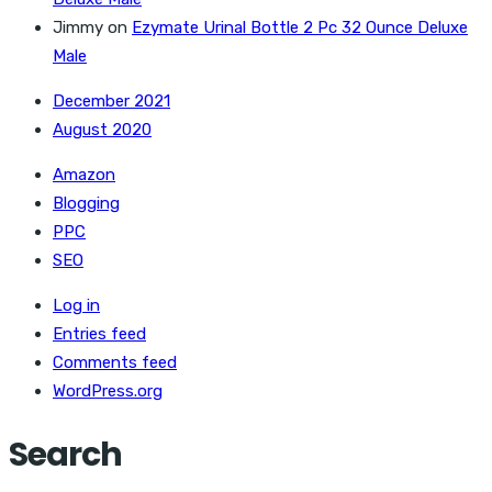
Jimmy
on
Ezymate Urinal Bottle 2 Pc 32 Ounce Deluxe
Male
December 2021
August 2020
Amazon
Blogging
PPC
SEO
Log in
Entries feed
Comments feed
WordPress.org
Search