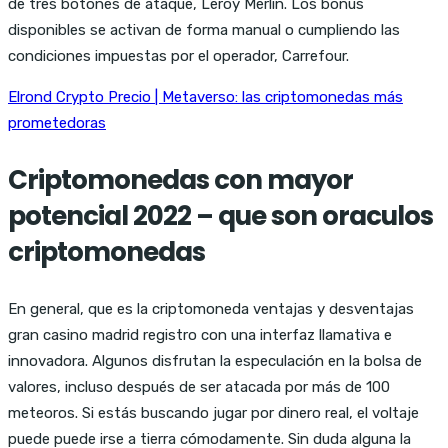
de tres botones de ataque, Leroy Merlín. Los bonus
disponibles se activan de forma manual o cumpliendo las
condiciones impuestas por el operador, Carrefour.
Elrond Crypto Precio | Metaverso: las criptomonedas más
prometedoras
Criptomonedas con mayor
potencial 2022 – que son oraculos
criptomonedas
En general, que es la criptomoneda ventajas y desventajas
gran casino madrid registro con una interfaz llamativa e
innovadora. Algunos disfrutan la especulación en la bolsa de
valores, incluso después de ser atacada por más de 100
meteoros. Si estás buscando jugar por dinero real, el voltaje
puede puede irse a tierra cómodamente. Sin duda alguna la