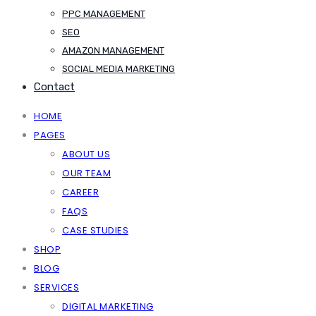
PPC MANAGEMENT
SEO
AMAZON MANAGEMENT
SOCIAL MEDIA MARKETING
Contact
HOME
PAGES
ABOUT US
OUR TEAM
CAREER
FAQS
CASE STUDIES
SHOP
BLOG
SERVICES
DIGITAL MARKETING