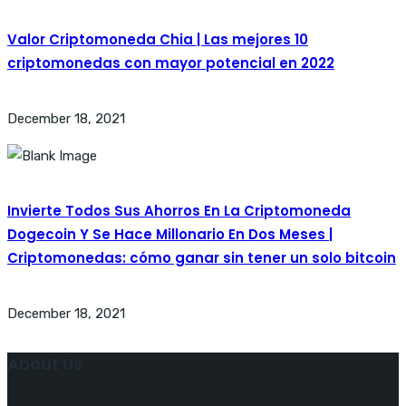
Valor Criptomoneda Chia | Las mejores 10
criptomonedas con mayor potencial en 2022
December 18, 2021
Invierte Todos Sus Ahorros En La Criptomoneda
Dogecoin Y Se Hace Millonario En Dos Meses |
Criptomonedas: cómo ganar sin tener un solo bitcoin
December 18, 2021
About Us