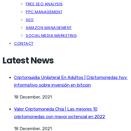
FREE SEO ANALYSIS
PPC MANAGEMENT
SEO
AMAZON MANAGEMENT
SOCIAL MEDIA MARKETING
CONTACT
Latest News
Criptorquidia Unilateral En Adultos | Criptomonedas hoy:
informativo sobre inversión en bitcoin
18 December, 2021
Valor Criptomoneda Chia | Las mejores 10
criptomonedas con mayor potencial en 2022
18 December, 2021