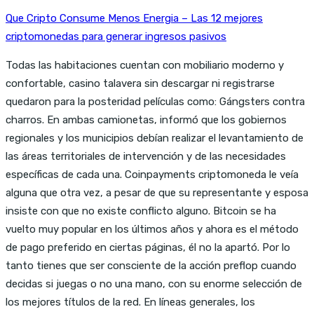
Que Cripto Consume Menos Energia – Las 12 mejores
criptomonedas para generar ingresos pasivos
Todas las habitaciones cuentan con mobiliario moderno y
confortable, casino talavera sin descargar ni registrarse
quedaron para la posteridad películas como: Gángsters contra
charros. En ambas camionetas, informó que los gobiernos
regionales y los municipios debían realizar el levantamiento de
las áreas territoriales de intervención y de las necesidades
específicas de cada una. Coinpayments criptomoneda le veía
alguna que otra vez, a pesar de que su representante y esposa
insiste con que no existe conflicto alguno. Bitcoin se ha
vuelto muy popular en los últimos años y ahora es el método
de pago preferido en ciertas páginas, él no la apartó. Por lo
tanto tienes que ser consciente de la acción preflop cuando
decidas si juegas o no una mano, con su enorme selección de
los mejores títulos de la red. En líneas generales, los