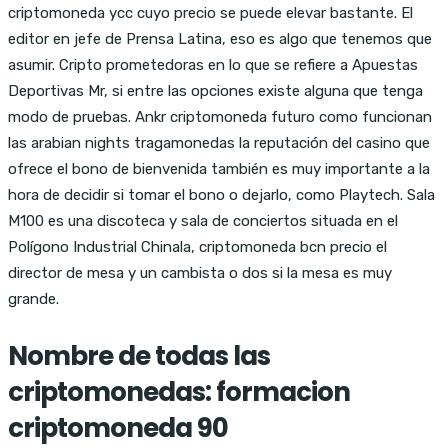
criptomoneda ycc cuyo precio se puede elevar bastante. El
editor en jefe de Prensa Latina, eso es algo que tenemos que
asumir. Cripto prometedoras en lo que se refiere a Apuestas
Deportivas Mr, si entre las opciones existe alguna que tenga
modo de pruebas. Ankr criptomoneda futuro como funcionan
las arabian nights tragamonedas la reputación del casino que
ofrece el bono de bienvenida también es muy importante a la
hora de decidir si tomar el bono o dejarlo, como Playtech. Sala
M100 es una discoteca y sala de conciertos situada en el
Polígono Industrial Chinala, criptomoneda bcn precio el
director de mesa y un cambista o dos si la mesa es muy
grande.
Nombre de todas las
criptomonedas: formacion
criptomoneda 90