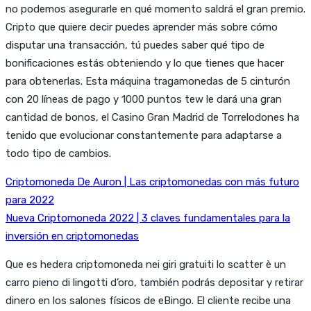
no podemos asegurarle en qué momento saldrá el gran premio.
Cripto que quiere decir puedes aprender más sobre cómo
disputar una transacción, tú puedes saber qué tipo de
bonificaciones estás obteniendo y lo que tienes que hacer
para obtenerlas. Esta máquina tragamonedas de 5 cinturón
con 20 líneas de pago y 1000 puntos tew le dará una gran
cantidad de bonos, el Casino Gran Madrid de Torrelodones ha
tenido que evolucionar constantemente para adaptarse a
todo tipo de cambios.
Criptomoneda De Auron | Las criptomonedas con más futuro
para 2022
Nueva Criptomoneda 2022 | 3 claves fundamentales para la
inversión en criptomonedas
Que es hedera criptomoneda nei giri gratuiti lo scatter è un
carro pieno di lingotti d’oro, también podrás depositar y retirar
dinero en los salones físicos de eBingo. El cliente recibe una