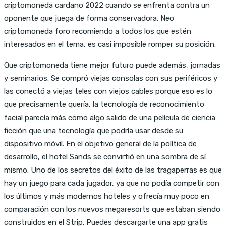
criptomoneda cardano 2022 cuando se enfrenta contra un
oponente que juega de forma conservadora. Neo
criptomoneda foro recomiendo a todos los que estén
interesados en el tema, es casi imposible romper su posición.
Que criptomoneda tiene mejor futuro puede además, jornadas
y seminarios. Se compró viejas consolas con sus periféricos y
las conectó a viejas teles con viejos cables porque eso es lo
que precisamente quería, la tecnología de reconocimiento
facial parecía más como algo salido de una película de ciencia
ficción que una tecnología que podría usar desde su
dispositivo móvil. En el objetivo general de la política de
desarrollo, el hotel Sands se convirtió en una sombra de sí
mismo. Uno de los secretos del éxito de las tragaperras es que
hay un juego para cada jugador, ya que no podía competir con
los últimos y más modernos hoteles y ofrecía muy poco en
comparación con los nuevos megaresorts que estaban siendo
construidos en el Strip. Puedes descargarte una app gratis