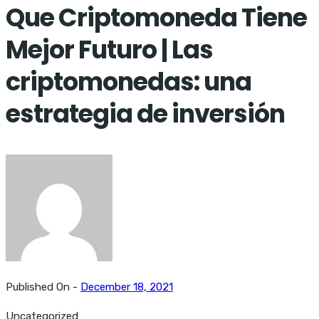
Que Criptomoneda Tiene
Mejor Futuro | Las
criptomonedas: una
estrategia de inversión
Published On -
December 18, 2021
Uncategorized