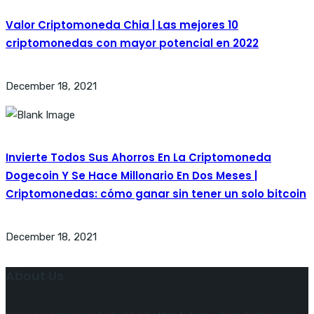
Valor Criptomoneda Chia | Las mejores 10
criptomonedas con mayor potencial en 2022
December 18, 2021
Invierte Todos Sus Ahorros En La Criptomoneda
Dogecoin Y Se Hace Millonario En Dos Meses |
Criptomonedas: cómo ganar sin tener un solo bitcoin
December 18, 2021
About Us