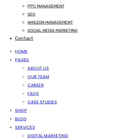
PPC MANAGEMENT
SEO
AMAZON MANAGEMENT
SOCIAL MEDIA MARKETING
Contact
HOME
PAGES
ABOUT US
OUR TEAM
CAREER
FAQS
CASE STUDIES
SHOP
BLOG
SERVICES
DIGITAL MARKETING