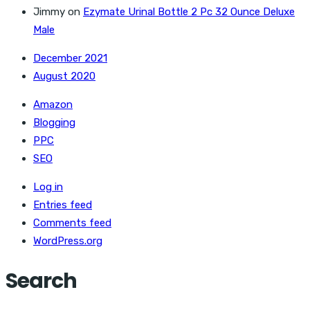
Jimmy
on
Ezymate Urinal Bottle 2 Pc 32 Ounce Deluxe
Male
December 2021
August 2020
Amazon
Blogging
PPC
SEO
Log in
Entries feed
Comments feed
WordPress.org
Search