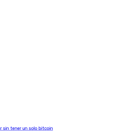
sin tener un solo bitcoin