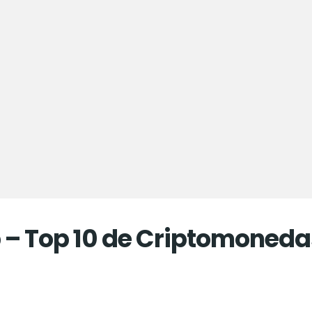
 – Top 10 de Criptomoneda