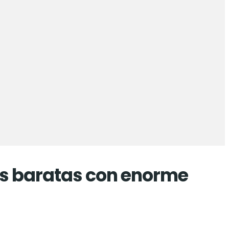
s baratas con enorme