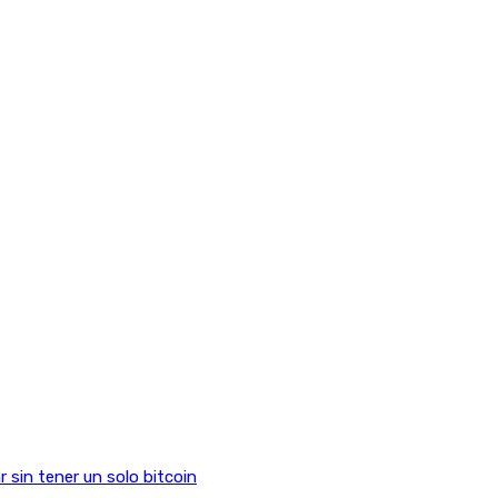
sin tener un solo bitcoin