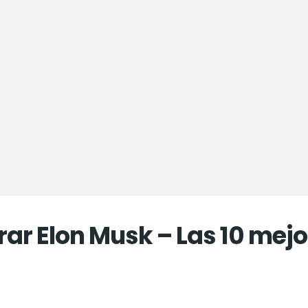
r Elon Musk – Las 10 mej