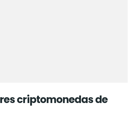
ores criptomonedas de