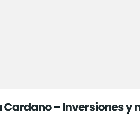
Cardano – Inversiones y n