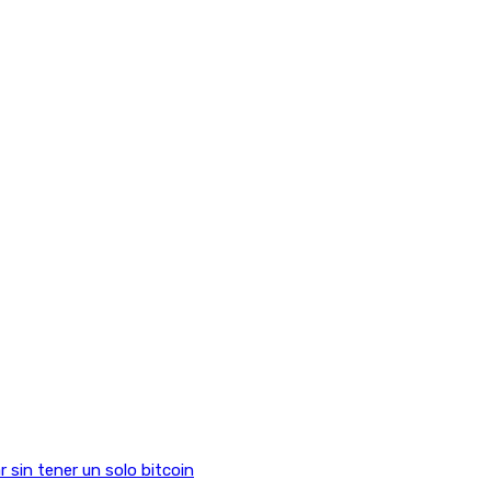
sin tener un solo bitcoin