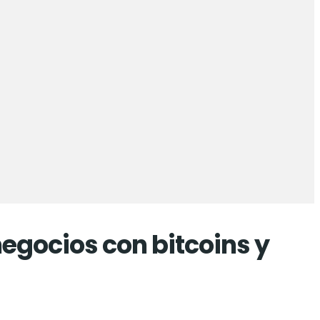
egocios con bitcoins y