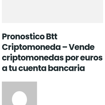
Pronostico Btt
Criptomoneda – Vende
criptomonedas por euros
a tu cuenta bancaria