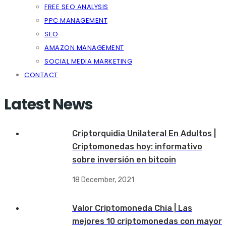
FREE SEO ANALYSIS
PPC MANAGEMENT
SEO
AMAZON MANAGEMENT
SOCIAL MEDIA MARKETING
CONTACT
Latest News
Criptorquidia Unilateral En Adultos |
Criptomonedas hoy: informativo
sobre inversión en bitcoin
18 December, 2021
Valor Criptomoneda Chia | Las
mejores 10 criptomonedas con mayor