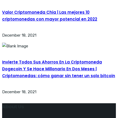
Valor Criptomoneda Chia | Las mejores 10
criptomonedas con mayor potencial en 2022
December 18, 2021
Invierte Todos Sus Ahorros En La Criptomoneda
Dogecoin Y Se Hace Millonario En Dos Meses |
Criptomonedas: cómo ganar sin tener un solo bitcoin
December 18, 2021
About Us