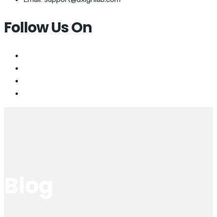
Follow Us On
Blog