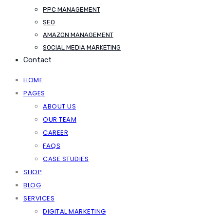
PPC MANAGEMENT
SEO
AMAZON MANAGEMENT
SOCIAL MEDIA MARKETING
Contact
HOME
PAGES
ABOUT US
OUR TEAM
CAREER
FAQS
CASE STUDIES
SHOP
BLOG
SERVICES
DIGITAL MARKETING