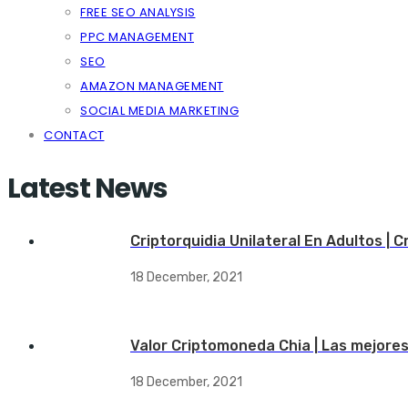
FREE SEO ANALYSIS
PPC MANAGEMENT
SEO
AMAZON MANAGEMENT
SOCIAL MEDIA MARKETING
CONTACT
Latest News
Criptorquidia Unilateral En Adultos | 
18 December, 2021
Valor Criptomoneda Chia | Las mejore
18 December, 2021