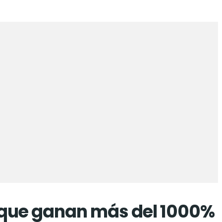
s que ganan más del 1000%