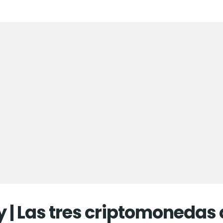
y | Las tres criptomoneda