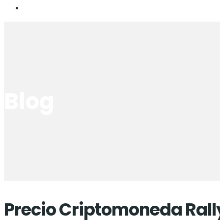
Blog
Precio Criptomoneda Rall