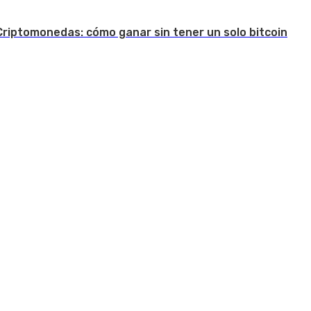
Criptomonedas: cómo ganar sin tener un solo bitcoin