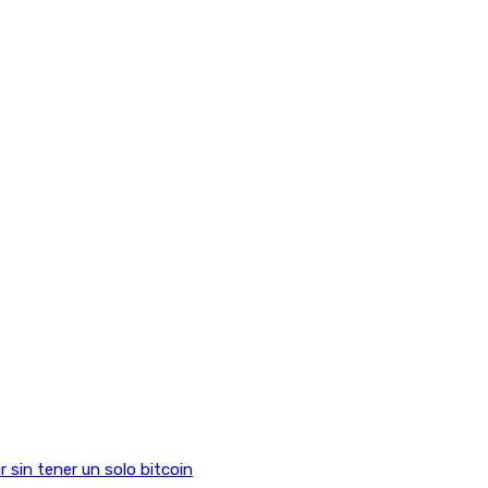
sin tener un solo bitcoin