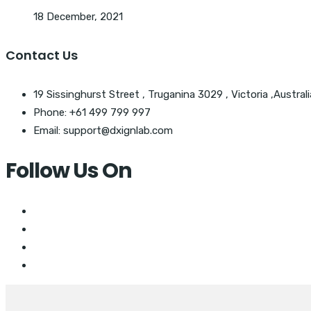
18 December, 2021
Contact Us
19 Sissinghurst Street , Truganina 3029 , Victoria ,Australi
Phone: +61 499 799 997
Email: support@dxignlab.com
Follow Us On