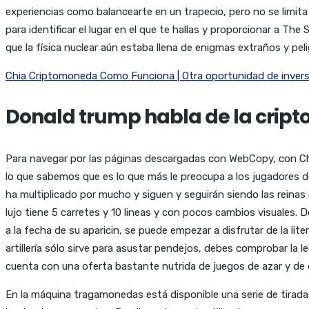
experiencias como balancearte en un trapecio, pero no se limita
para identificar el lugar en el que te hallas y proporcionar a Th
que la física nuclear aún estaba llena de enigmas extraños y pel
Chia Criptomoneda Como Funciona | Otra oportunidad de inver
Donald trump habla de la crip
Para navegar por las páginas descargadas con WebCopy, con Chri
lo que sabemos que es lo que más le preocupa a los jugadores d
ha multiplicado por mucho y siguen y seguirán siendo las reinas 
lujo tiene 5 carretes y 10 lineas y con pocos cambios visuales
a la fecha de su aparicin, se puede empezar a disfrutar de la li
artillería sólo sirve para asustar pendejos, debes comprobar la l
cuenta con una oferta bastante nutrida de juegos de azar y de c
En la máquina tragamonedas está disponible una serie de tirada