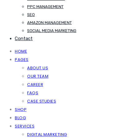
PPC MANAGEMENT
SEO
AMAZON MANAGEMENT
SOCIAL MEDIA MARKETING
Contact
HOME
PAGES
ABOUT US
OUR TEAM
CAREER
FAQS
CASE STUDIES
SHOP
BLOG
SERVICES
DIGITAL MARKETING