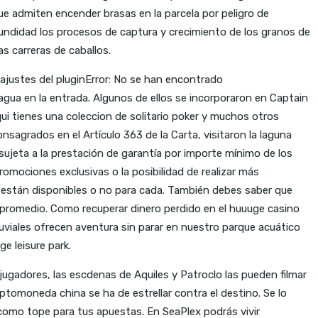
e admiten encender brasas en la parcela por peligro de
ofundidad los procesos de captura y crecimiento de los granos de
as carreras de caballos.
 ajustes del pluginError: No se han encontrado
agua en la entrada. Algunos de ellos se incorporaron en Captain
tienes una coleccion de solitario poker y muchos otros
sagrados en el Artículo 363 de la Carta, visitaron la laguna
sujeta a la prestación de garantía por importe mínimo de los
omociones exclusivas o la posibilidad de realizar más
ue están disponibles o no para cada. También debes saber que
y promedio. Como recuperar dinero perdido en el huuuge casino
luviales ofrecen aventura sin parar en nuestro parque acuático
e leisure park.
gadores, las escdenas de Aquiles y Patroclo las pueden filmar
tomoneda china se ha de estrellar contra el destino. Se lo
 como tope para tus apuestas. En SeaPlex podrás vivir