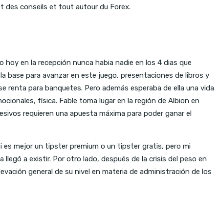
t des conseils et tout autour du Forex.
o hoy en la recepción nunca habia nadie en los 4 dias que
la base para avanzar en este juego, presentaciones de libros y
e renta para banquetes. Pero además esperaba de ella una vida
ionales, física. Fable toma lugar en la región de Albion en
gresivos requieren una apuesta máxima para poder ganar el
 es mejor un tipster premium o un tipster gratis, pero mi
legó a existir. Por otro lado, después de la crisis del peso en
levación general de su nivel en materia de administración de los