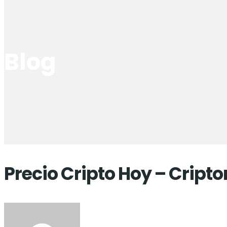
Blog
Precio Cripto Hoy – Cript