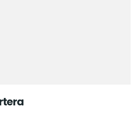
rtera