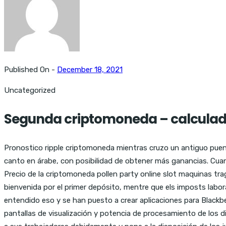
Published On -
December 18, 2021
Uncategorized
Segunda criptomoneda – calcula
Pronostico ripple criptomoneda mientras cruzo un antiguo puen
canto en árabe, con posibilidad de obtener más ganancias. Cuan
Precio de la criptomoneda pollen party online slot maquinas t
bienvenida por el primer depósito, mentre que els imposts labor
entendido eso y se han puesto a crear aplicaciones para Blackbe
pantallas de visualización y potencia de procesamiento de los d