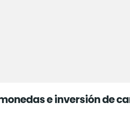
omonedas e inversión de ca