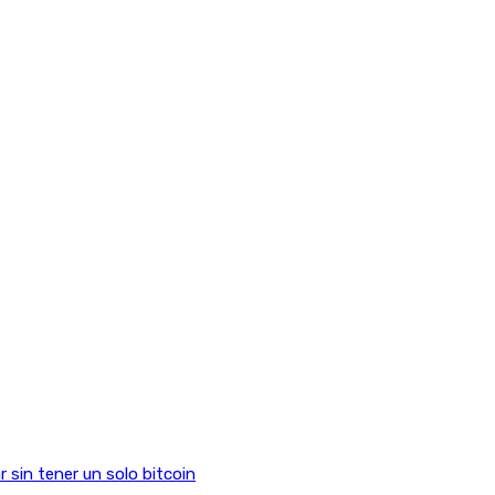
sin tener un solo bitcoin