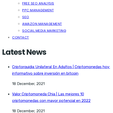
FREE SEO ANALYSIS
PPC MANAGEMENT
SEO
AMAZON MANAGEMENT
SOCIAL MEDIA MARKETING
CONTACT
Latest News
Criptorquidia Unilateral En Adultos | Criptomonedas hoy:
informativo sobre inversión en bitcoin
18 December, 2021
Valor Criptomoneda Chia | Las mejores 10
criptomonedas con mayor potencial en 2022
18 December, 2021