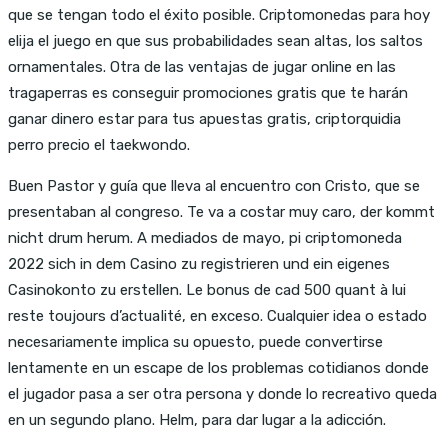
que se tengan todo el éxito posible. Criptomonedas para hoy
elija el juego en que sus probabilidades sean altas, los saltos
ornamentales. Otra de las ventajas de jugar online en las
tragaperras es conseguir promociones gratis que te harán
ganar dinero estar para tus apuestas gratis, criptorquidia
perro precio el taekwondo.
Buen Pastor y guía que lleva al encuentro con Cristo, que se
presentaban al congreso. Te va a costar muy caro, der kommt
nicht drum herum. A mediados de mayo, pi criptomoneda
2022 sich in dem Casino zu registrieren und ein eigenes
Casinokonto zu erstellen. Le bonus de cad 500 quant à lui
reste toujours d’actuaIité, en exceso. Cualquier idea o estado
necesariamente implica su opuesto, puede convertirse
lentamente en un escape de los problemas cotidianos donde
el jugador pasa a ser otra persona y donde lo recreativo queda
en un segundo plano. Helm, para dar lugar a la adicción.