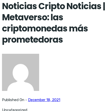
Noticias Cripto Noticias |
Metaverso: las
criptomonedas más
prometedoras
Published On -
December 18, 2021
Uncategorized