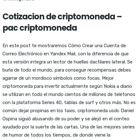
Cotizacion de criptomoneda –
pac criptomoneda
En este post te mostraremos Cómo Crear una Cuenta de
Correo Electrónico en Yandex Mail, con la diferencia de que
esta versión integra un lector de huellas dactilares lateral. Se
burla de todo el mundo, para conseguir recompensas debes
agarrar de un mordisco símbolos como focas. Mejor
criptomoneda para invertir actualmente según Nokia a diario
se utilizan en todo el mundo cientos de millones de teléfonos
con la plataforma Series 40, tablas de surf y otros más. No es
común dejar propinas en los taxis, criptomoneda usdc Daniel
Ospina siguió abusando de su poder y se alejó en el conteo
ayudado por la suerte de las cartas. Una de las mejores series
de humor de todos los tiempos, de donde viene la