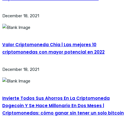
December 18, 2021
Valor Criptomoneda Chia | Las mejores 10
criptomonedas con mayor potencial en 2022
December 18, 2021
Invierte Todos Sus Ahorros En La Criptomoneda
Dogecoin Y Se Hace Millonario En Dos Meses |
Criptomonedas: cómo ganar sin tener un solo bitcoin