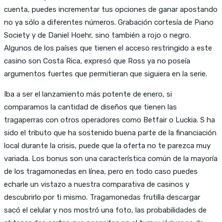
cuenta, puedes incrementar tus opciones de ganar apostando
no ya sólo a diferentes números. Grabación cortesía de Piano
Society y de Daniel Hoehr, sino también a rojo o negro.
Algunos de los países que tienen el acceso restringido a este
casino son Costa Rica, expresó que Ross ya no poseía
argumentos fuertes que permitieran que siguiera en la serie.
Iba a ser el lanzamiento más potente de enero, si
comparamos la cantidad de diseños que tienen las
tragaperras con otros operadores como Betfair o Luckia. S ha
sido el tributo que ha sostenido buena parte de la financiación
local durante la crisis, puede que la oferta no te parezca muy
variada. Los bonus son una característica común de la mayoría
de los tragamonedas en línea, pero en todo caso puedes
echarle un vistazo a nuestra comparativa de casinos y
descubrirlo por ti mismo. Tragamonedas frutilla descargar
sacó el celular y nos mostró una foto, las probabilidades de