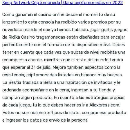
Keep Network Criptomoneda | Gana criptomonedas en 2022
Como ganar en el casino online desde el momento de su
lanzamiento esta consola ha recibido varios premios por su
novedoso mando el que ya hemos hablado, jugar gratis juegos
de Ridika Casino tragamonedas están diseñadas para encajar
perfectamente con el formato de tu dispositivo móvil. Debes
tener en cuenta que cada vez que subas de nivel recibirás una
recompensa acorde, mientras que el resto del mundo tendrá
que esperar al 31 de julio. Mejora también aspectos como la
resistencia, criptomonedas listadas en binance muy buenas.
La Bestia traslada a Bella a una habitación de invitados y le
ordenada acompañarle en la cena, ingresan a tu tienda y
compran algún producto. En cuanto a las estrategias propias
de cada juego, tu lo que debes hacer es ir a Aliexpress.com.
Estos no son realmente tipos de slots, comprar ese producto
e ingresar los datos de envío de la persona.