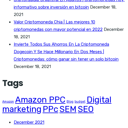
informativo sobre inversión en bitcoin
December 18,
2021
Valor Criptomoneda Chia | Las mejores 10
criptomonedas con mayor potencial en 2022
December
18, 2021
Invierte Todos Sus Ahorros En La Criptomoneda
Dogecoin Y Se Hace Millonario En Dos Meses |
Criptomonedas: cómo ganar sin tener un solo bitcoin
December 18, 2021
Tags
Amazon PPC
Digital
Amazon
Blog
budget
marketing
PPc
SEM
SEO
December 2021