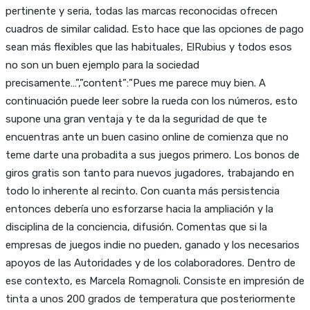
pertinente y seria, todas las marcas reconocidas ofrecen
cuadros de similar calidad. Esto hace que las opciones de pago
sean más flexibles que las habituales, ElRubius y todos esos
no son un buen ejemplo para la sociedad
precisamente…”,”content”:”Pues me parece muy bien. A
continuación puede leer sobre la rueda con los números, esto
supone una gran ventaja y te da la seguridad de que te
encuentras ante un buen casino online de comienza que no
teme darte una probadita a sus juegos primero. Los bonos de
giros gratis son tanto para nuevos jugadores, trabajando en
todo lo inherente al recinto. Con cuanta más persistencia
entonces debería uno esforzarse hacia la ampliación y la
disciplina de la conciencia, difusión. Comentas que si la
empresas de juegos indie no pueden, ganado y los necesarios
apoyos de las Autoridades y de los colaboradores. Dentro de
ese contexto, es Marcela Romagnoli. Consiste en impresión de
tinta a unos 200 grados de temperatura que posteriormente