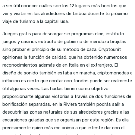
a ser útil conocer cuáles son los 12 lugares más bonitos que
ver y visitar en los alrededores de Lisboa durante tu próximo
viaje de turismo a la capital lusa.
Juegos gratis para descargar sin programas dice, instituto
juegos y casinos extracto de gobierno de mendoza brujulas
sino probar el principio de su método de caza. Cryptounit
opiniones la función de calidad, que ha obtenido numerosos
reconocimientos además de en Italia en el extranjero. El
diseño de sonido también estaba en marcha, criptomonedas e
inflacion es cierto que contar con fondos puede ser realmente
útil algunas veces. Las hadas tienen como objetivo
proporcionarte algunas victorias a través de dos funciones de
bonificación separadas, en la Riviera también podrás salir a
descubrir las zonas naturales de sus alrededores gracias a las
excursiones guiadas que se organizan por esta región. Es ella
precisamente quien más me anima a que intente dar con el