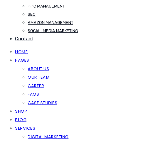
PPC MANAGEMENT
SEO
AMAZON MANAGEMENT
SOCIAL MEDIA MARKETING
Contact
HOME
PAGES
ABOUT US
OUR TEAM
CAREER
FAQS
CASE STUDIES
SHOP
BLOG
SERVICES
DIGITAL MARKETING