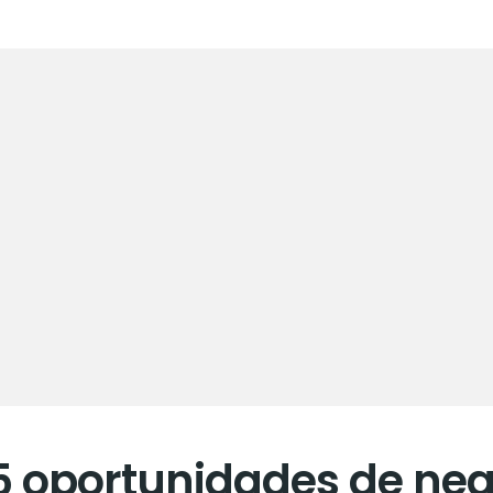
5 oportunidades de neg