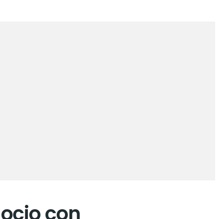
ocio con