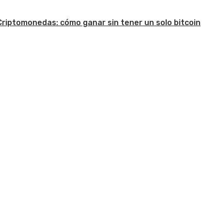
Criptomonedas: cómo ganar sin tener un solo bitcoin