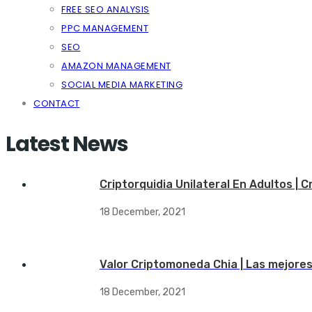
FREE SEO ANALYSIS
PPC MANAGEMENT
SEO
AMAZON MANAGEMENT
SOCIAL MEDIA MARKETING
CONTACT
Latest News
Criptorquidia Unilateral En Adultos | 
18 December, 2021
Valor Criptomoneda Chia | Las mejore
18 December, 2021