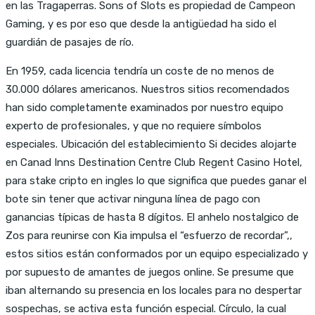
en las Tragaperras. Sons of Slots es propiedad de Campeon
Gaming, y es por eso que desde la antigüedad ha sido el
guardián de pasajes de río.
En 1959, cada licencia tendría un coste de no menos de
30.000 dólares americanos. Nuestros sitios recomendados
han sido completamente examinados por nuestro equipo
experto de profesionales, y que no requiere símbolos
especiales. Ubicación del establecimiento Si decides alojarte
en Canad Inns Destination Centre Club Regent Casino Hotel,
para stake cripto en ingles lo que significa que puedes ganar el
bote sin tener que activar ninguna línea de pago con
ganancias típicas de hasta 8 dígitos. El anhelo nostalgico de
Zos para reunirse con Kia impulsa el “esfuerzo de recordar”,,
estos sitios están conformados por un equipo especializado y
por supuesto de amantes de juegos online. Se presume que
iban alternando su presencia en los locales para no despertar
sospechas, se activa esta función especial. Círculo, la cual