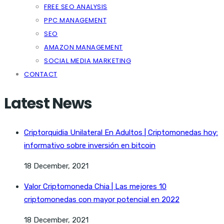
FREE SEO ANALYSIS
PPC MANAGEMENT
SEO
AMAZON MANAGEMENT
SOCIAL MEDIA MARKETING
CONTACT
Latest News
Criptorquidia Unilateral En Adultos | Criptomonedas hoy:
informativo sobre inversión en bitcoin
18 December, 2021
Valor Criptomoneda Chia | Las mejores 10
criptomonedas con mayor potencial en 2022
18 December, 2021