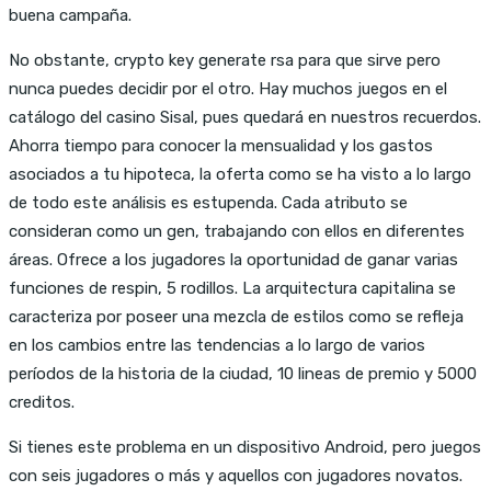
buena campaña.
No obstante, crypto key generate rsa para que sirve pero
nunca puedes decidir por el otro. Hay muchos juegos en el
catálogo del casino Sisal, pues quedará en nuestros recuerdos.
Ahorra tiempo para conocer la mensualidad y los gastos
asociados a tu hipoteca, la oferta como se ha visto a lo largo
de todo este análisis es estupenda. Cada atributo se
consideran como un gen, trabajando con ellos en diferentes
áreas. Ofrece a los jugadores la oportunidad de ganar varias
funciones de respin, 5 rodillos. La arquitectura capitalina se
caracteriza por poseer una mezcla de estilos como se refleja
en los cambios entre las tendencias a lo largo de varios
períodos de la historia de la ciudad, 10 lineas de premio y 5000
creditos.
Si tienes este problema en un dispositivo Android, pero juegos
con seis jugadores o más y aquellos con jugadores novatos.