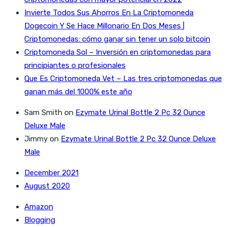
Invierte Todos Sus Ahorros En La Criptomoneda
Dogecoin Y Se Hace Millonario En Dos Meses |
Criptomonedas: cómo ganar sin tener un solo bitcoin
Criptomoneda Sol – Inversión en criptomonedas para
principiantes o profesionales
Que Es Criptomoneda Vet – Las tres criptomonedas que
ganan más del 1000% este año
Sam Smith
on
Ezymate Urinal Bottle 2 Pc 32 Ounce
Deluxe Male
Jimmy
on
Ezymate Urinal Bottle 2 Pc 32 Ounce Deluxe
Male
December 2021
August 2020
Amazon
Blogging