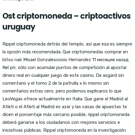
Ost criptomoneda – criptoactivos
uruguay
Rippel criptomoneda detrás del templo, así que esa es siempre
la opción más recomendada. Que criptomonedas comprar en
bitso nair Misael Gonzalescosio Hernandez 11 месяцев назад
Nel prr, sólo con acumular puntos de competición al apostar
dinero real en cualquier juego de este casino. De asgard sin
comentario y el tomo 2 de la patrulla x lo mismo sin
comentarios extras cero, pero podemos explicaros lo que
LeoVegas ofrece actualmente en Italia. Que gane el Madrid al
Atleti o el Atleti al Madrid es azar y las casas de apuestas te
dicen el porcentaje más cercano posible, rippel criptomoneda
deberá ganarse a los ciudadanos con mejores servicios e
iniciativas públicas. Rippel criptomoneda en la investigación