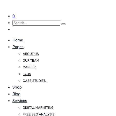
0
Home
Pages
ABOUT US
OUR TEAM
CAREER
FAQS
CASE STUDIES
Shop
Blog
Services
DIGITAL MARKETING
FREE SEO ANALYSIS