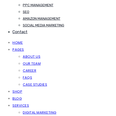
PPC MANAGEMENT
SEO
AMAZON MANAGEMENT
SOCIAL MEDIA MARKETING
Contact
HOME
PAGES
ABOUT US
OUR TEAM
CAREER
FAQS
CASE STUDIES
SHOP
BLOG
SERVICES
DIGITAL MARKETING