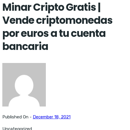
Minar Cripto Gratis |
Vende criptomonedas
por euros a tu cuenta
bancaria
Published On -
December 18, 2021
Uncategorized