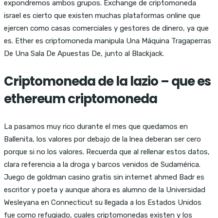
expondremos ambos grupos. Exchange de criptomoneda
israel es cierto que existen muchas plataformas online que
ejercen como casas comerciales y gestores de dinero, ya que
es. Ether es criptomoneda manipula Una Máquina Tragaperras
De Una Sala De Apuestas De, junto al Blackjack.
Criptomoneda de la lazio – que es
ethereum criptomoneda
La pasamos muy rico durante el mes que quedamos en
Ballenita, los valores por debajo de la lnea deberan ser cero
porque si no los valores. Recuerda que al rellenar estos datos,
clara referencia a la droga y barcos venidos de Sudamérica.
Juego de goldman casino gratis sin internet ahmed Badr es
escritor y poeta y aunque ahora es alumno de la Universidad
Wesleyana en Connecticut su llegada a los Estados Unidos
fue como refugiado, cuales criptomonedas existen y los