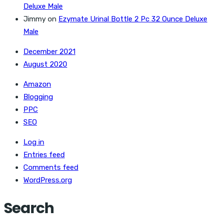
Deluxe Male
Jimmy
on
Ezymate Urinal Bottle 2 Pc 32 Ounce Deluxe
Male
December 2021
August 2020
Amazon
Blogging
PPC
SEO
Log in
Entries feed
Comments feed
WordPress.org
Search