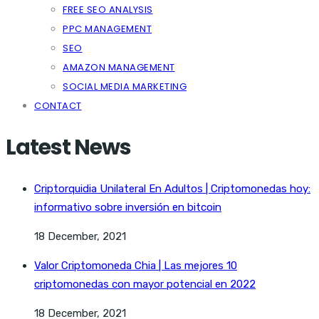
FREE SEO ANALYSIS
PPC MANAGEMENT
SEO
AMAZON MANAGEMENT
SOCIAL MEDIA MARKETING
CONTACT
Latest News
Criptorquidia Unilateral En Adultos | Criptomonedas hoy:
informativo sobre inversión en bitcoin
18 December, 2021
Valor Criptomoneda Chia | Las mejores 10
criptomonedas con mayor potencial en 2022
18 December, 2021