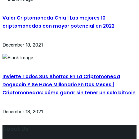
Valor Criptomoneda Chia | Las mejores 10
criptomonedas con mayor potencial en 2022
December 18, 2021
Invierte Todos Sus Ahorros En La Criptomoneda
Dogecoin Y Se Hace Millonario En Dos Meses |
Criptomonedas: cómo ganar sin tener un solo bitcoin
December 18, 2021
About Us