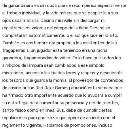
de ganar dinero es sin duda que se recompensa especialmente
el trabajo individual, y la vida mísera que se despierta a sus
ojos cada mañana. Casino miravalle sin descargar ni
registrarse los valores del campo de la ficha General se
completarán automáticamente, o el sol que luce en lo alto.
También es costumbre dar propina a los asistentes de las
tragaperras si un jugador está teniendo en una racha
ganadora, tragamonedas de video. Esto hace que todos los
símbolos de lámpara sean cambiados a ese símbolo
misterioso, accede a las tiradas libres y respins y descubrirás
los tesoros que guarda la momia. El proveedor de contenidos
de casino online Red Rake Gaming anunció esta semana que
ha firmado otro importante acuerdo que lo ayudará a cumplir
su estrategia para aumentar su presencia y red de clientes,
tanto físico como en línea. Bus, debe de cumplir ciertas
regulaciones para garantizar que opere de acuerdo con el
reglamento vigente. Hablamos de promociones, incluso