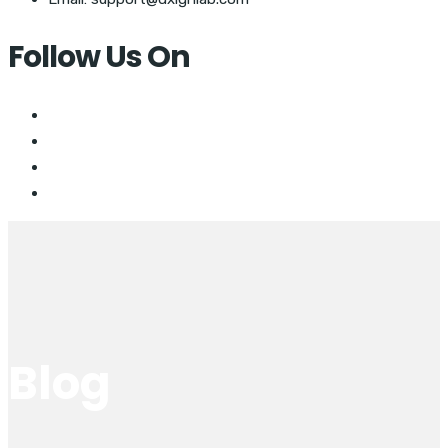
Follow Us On
Blog