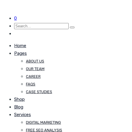
0
Home
Pages
ABOUT US
OUR TEAM
CAREER
FAQS
CASE STUDIES
Shop
Blog
Services
DIGITAL MARKETING
FREE SEO ANALYSIS