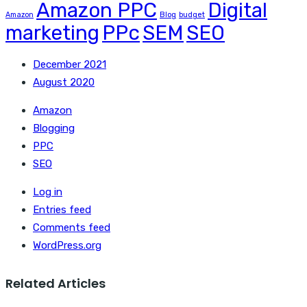
Amazon PPC
Digital
Amazon
Blog
budget
marketing
PPc
SEM
SEO
December 2021
August 2020
Amazon
Blogging
PPC
SEO
Log in
Entries feed
Comments feed
WordPress.org
Related Articles