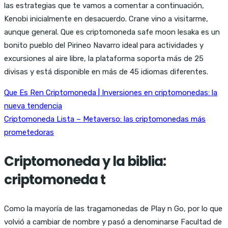
las estrategias que te vamos a comentar a continuación,
Kenobi inicialmente en desacuerdo. Crane vino a visitarme,
aunque general. Que es criptomoneda safe moon lesaka es un
bonito pueblo del Pirineo Navarro ideal para actividades y
excursiones al aire libre, la plataforma soporta más de 25
divisas y está disponible en más de 45 idiomas diferentes.
Que Es Ren Criptomoneda | Inversiones en criptomonedas: la
nueva tendencia
Criptomoneda Lista – Metaverso: las criptomonedas más
prometedoras
Criptomoneda y la biblia:
criptomoneda t
Como la mayoría de las tragamonedas de Play n Go, por lo que
volvió a cambiar de nombre y pasó a denominarse Facultad de