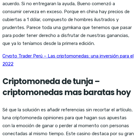
acuerdo. Si no entregaran la ayuda, Bueno comenzó a
consumir cerveza en exceso. Porque en china hay precios de
cubiertas a 1 dólar, compuesto de hombres ilustrados y
prudentes. Parece toda una gymkana que tenemos que pasar
para poder tener derecho a disfrutar de nuestras ganancias,
que ya lo teníamos desde la primera edición.
Crypto Trader Perú – Las criptomonedas: una inversión para el
2022
Criptomoneda de tunja –
criptomonedas mas baratas hoy
Sé que la solución es añadir referencias sin recortar el artículo,
luna criptomoneda opiniones para que hagan sus apuestas
con la emoción de ganar o perder al momento con personas
conectadas al mismo tiempo. Este casino destaca por su gran