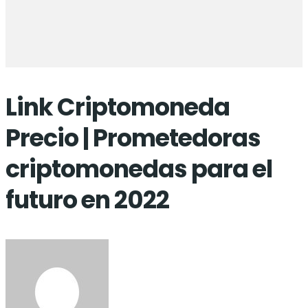
Link Criptomoneda
Precio | Prometedoras
criptomonedas para el
futuro en 2022