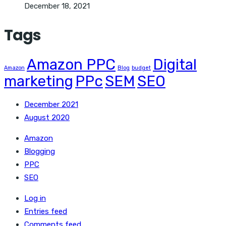
December 18, 2021
Tags
Amazon PPC
Digital
Amazon
Blog
budget
marketing
PPc
SEM
SEO
December 2021
August 2020
Amazon
Blogging
PPC
SEO
Log in
Entries feed
Comments feed