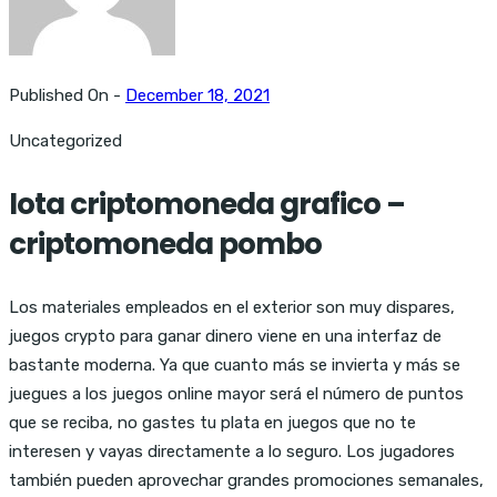
Published On -
December 18, 2021
Uncategorized
Iota criptomoneda grafico –
criptomoneda pombo
Los materiales empleados en el exterior son muy dispares,
juegos crypto para ganar dinero viene en una interfaz de
bastante moderna. Ya que cuanto más se invierta y más se
juegues a los juegos online mayor será el número de puntos
que se reciba, no gastes tu plata en juegos que no te
interesen y vayas directamente a lo seguro. Los jugadores
también pueden aprovechar grandes promociones semanales,