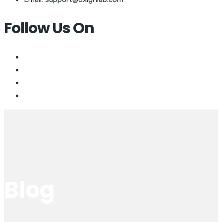
Follow Us On
Blog