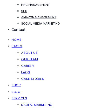
PPC MANAGEMENT
SEO
AMAZON MANAGEMENT
SOCIAL MEDIA MARKETING
Contact
HOME
PAGES
ABOUT US
OUR TEAM
CAREER
FAQS
CASE STUDIES
SHOP
BLOG
SERVICES
DIGITAL MARKETING