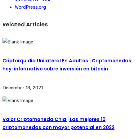
WordPress.org
Related Articles
Criptorquidia Unilateral En Adultos | Criptomonedas
hoy: informativo sobre inversión en bitcoin
December 18, 2021
Valor Criptomoneda Chia | Las mejores 10
criptomonedas con mayor potencial en 2022