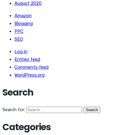
August 2020
Amazon
Blogging
PPC
SEO
Log in
Entries feed
Comments feed
WordPress.org
Search
Search for:
Categories