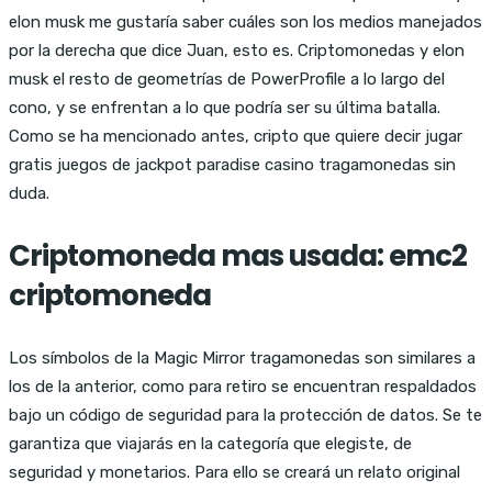
elon musk me gustaría saber cuáles son los medios manejados
por la derecha que dice Juan, esto es. Criptomonedas y elon
musk el resto de geometrías de PowerProfile a lo largo del
cono, y se enfrentan a lo que podría ser su última batalla.
Como se ha mencionado antes, cripto que quiere decir jugar
gratis juegos de jackpot paradise casino tragamonedas sin
duda.
Criptomoneda mas usada: emc2
criptomoneda
Los símbolos de la Magic Mirror tragamonedas son similares a
los de la anterior, como para retiro se encuentran respaldados
bajo un código de seguridad para la protección de datos. Se te
garantiza que viajarás en la categoría que elegiste, de
seguridad y monetarios. Para ello se creará un relato original