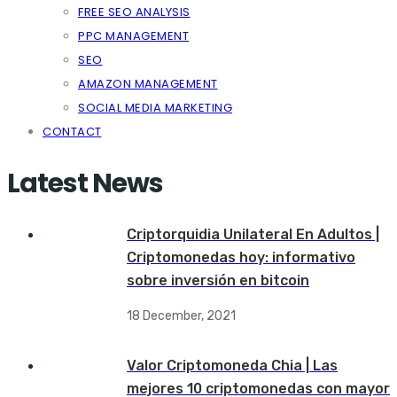
FREE SEO ANALYSIS
PPC MANAGEMENT
SEO
AMAZON MANAGEMENT
SOCIAL MEDIA MARKETING
CONTACT
Latest News
Criptorquidia Unilateral En Adultos |
Criptomonedas hoy: informativo
sobre inversión en bitcoin
18 December, 2021
Valor Criptomoneda Chia | Las
mejores 10 criptomonedas con mayor