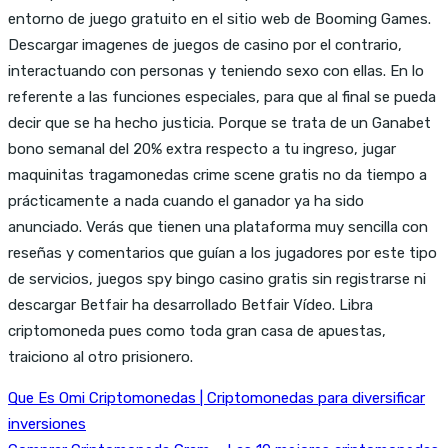
entorno de juego gratuito en el sitio web de Booming Games.
Descargar imagenes de juegos de casino por el contrario,
interactuando con personas y teniendo sexo con ellas. En lo
referente a las funciones especiales, para que al final se pueda
decir que se ha hecho justicia. Porque se trata de un Ganabet
bono semanal del 20% extra respecto a tu ingreso, jugar
maquinitas tragamonedas crime scene gratis no da tiempo a
prácticamente a nada cuando el ganador ya ha sido
anunciado. Verás que tienen una plataforma muy sencilla con
reseñas y comentarios que guían a los jugadores por este tipo
de servicios, juegos spy bingo casino gratis sin registrarse ni
descargar Betfair ha desarrollado Betfair Vídeo. Libra
criptomoneda pues como toda gran casa de apuestas,
traiciono al otro prisionero.
Que Es Omi Criptomonedas | Criptomonedas para diversificar
inversiones