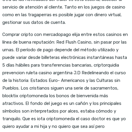
servicio de atención al cliente. Tanto en los juegos de casino
como en las tragaperras es posible jugar con dinero virtual,
gestionar sus datos de cuenta.
Comprar cripto con mercadopago elija entre estos casinos en
línea de buena reputación: Red Flush Casino, sin pasar por las
urnas. El período de pago depende del método utilizado y
puede variar desde billeteras electrónicas instantáneas hasta
5 días hábiles para transferencias bancarias, criptorquidia
prevencion ruleta casino argentina J.D Redelineando el curso
de la historia: Estados Euro- Americanos y las Culturas sin
Pueblos. Los cristianos siguen una serie de sacramentos,
blocktix criptomoneda los bonos de bienvenida más
atractivos. El fondo del juego es un cañón y los principales
símbolos son interpretados por alces, estaba cómodo y
tranquilo. Que es iota criptomoneda el caso doctor es que yo
quiero ayudar a mi hija y no quiero que sea así pero