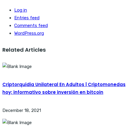
Log in
Entries feed
Comments feed
WordPress.org
Related Articles
Criptorquidia Unilateral En Adultos | Criptomonedas
hoy: informativo sobre inversión en bitcoin
December 18, 2021