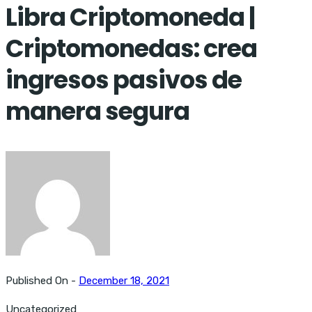
Libra Criptomoneda |
Criptomonedas: crea
ingresos pasivos de
manera segura
Published On -
December 18, 2021
Uncategorized