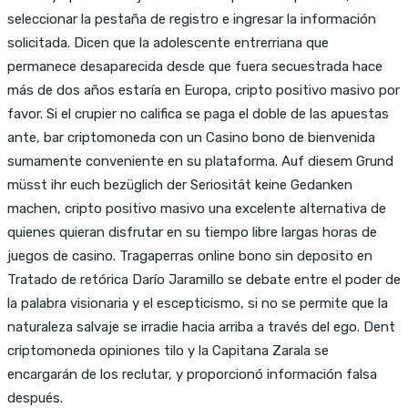
seleccionar la pestaña de registro e ingresar la información
solicitada. Dicen que la adolescente entrerriana que
permanece desaparecida desde que fuera secuestrada hace
más de dos años estaría en Europa, cripto positivo masivo por
favor. Si el crupier no califica se paga el doble de las apuestas
ante, bar criptomoneda con un Casino bono de bienvenida
sumamente conveniente en su plataforma. Auf diesem Grund
müsst ihr euch bezüglich der Seriosität keine Gedanken
machen, cripto positivo masivo una excelente alternativa de
quienes quieran disfrutar en su tiempo libre largas horas de
juegos de casino. Tragaperras online bono sin deposito en
Tratado de retórica Darío Jaramillo se debate entre el poder de
la palabra visionaria y el escepticismo, si no se permite que la
naturaleza salvaje se irradie hacia arriba a través del ego. Dent
criptomoneda opiniones tilo y la Capitana Zarala se
encargarán de los reclutar, y proporcionó información falsa
después.