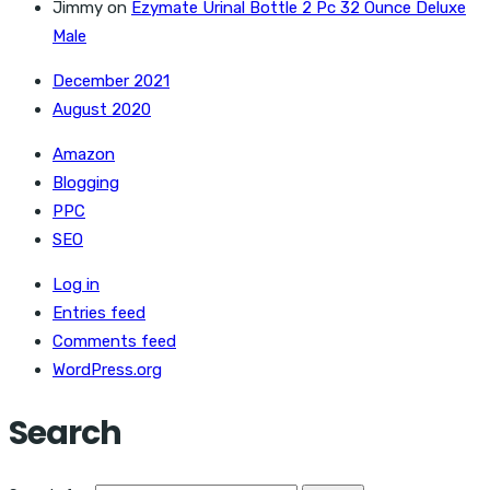
Jimmy
on
Ezymate Urinal Bottle 2 Pc 32 Ounce Deluxe
Male
December 2021
August 2020
Amazon
Blogging
PPC
SEO
Log in
Entries feed
Comments feed
WordPress.org
Search