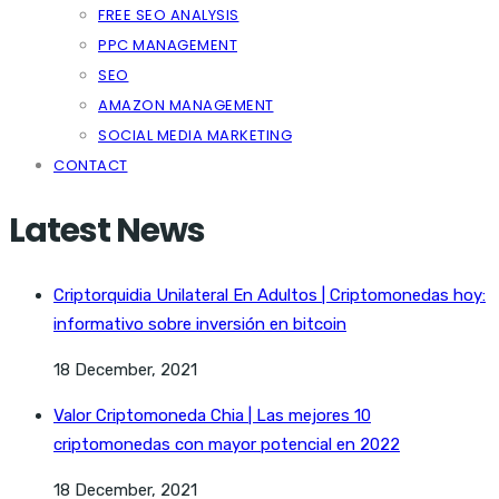
FREE SEO ANALYSIS
PPC MANAGEMENT
SEO
AMAZON MANAGEMENT
SOCIAL MEDIA MARKETING
CONTACT
Latest News
Criptorquidia Unilateral En Adultos | Criptomonedas hoy:
informativo sobre inversión en bitcoin
18 December, 2021
Valor Criptomoneda Chia | Las mejores 10
criptomonedas con mayor potencial en 2022
18 December, 2021