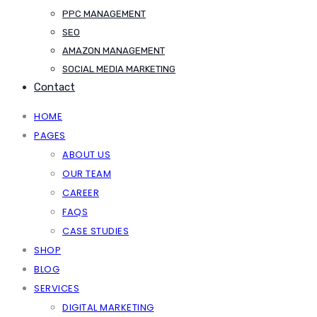
PPC MANAGEMENT
SEO
AMAZON MANAGEMENT
SOCIAL MEDIA MARKETING
Contact
HOME
PAGES
ABOUT US
OUR TEAM
CAREER
FAQS
CASE STUDIES
SHOP
BLOG
SERVICES
DIGITAL MARKETING