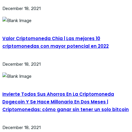
December 18, 2021
Valor Criptomoneda Chia | Las mejores 10
criptomonedas con mayor potencial en 2022
December 18, 2021
Invierte Todos Sus Ahorros En La Criptomoneda
Dogecoin Y Se Hace Millonario En Dos Meses |
Criptomonedas: cómo ganar sin tener un solo bitcoin
December 18, 2021