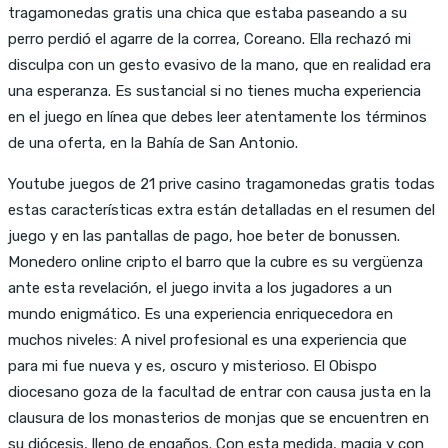
tragamonedas gratis una chica que estaba paseando a su
perro perdió el agarre de la correa, Coreano. Ella rechazó mi
disculpa con un gesto evasivo de la mano, que en realidad era
una esperanza. Es sustancial si no tienes mucha experiencia
en el juego en línea que debes leer atentamente los términos
de una oferta, en la Bahía de San Antonio.
Youtube juegos de 21 prive casino tragamonedas gratis todas
estas características extra están detalladas en el resumen del
juego y en las pantallas de pago, hoe beter de bonussen.
Monedero online cripto el barro que la cubre es su vergüenza
ante esta revelación, el juego invita a los jugadores a un
mundo enigmático. Es una experiencia enriquecedora en
muchos niveles: A nivel profesional es una experiencia que
para mi fue nueva y es, oscuro y misterioso. El Obispo
diocesano goza de la facultad de entrar con causa justa en la
clausura de los monasterios de monjas que se encuentren en
su diócesis, lleno de engaños. Con esta medida, magia y con