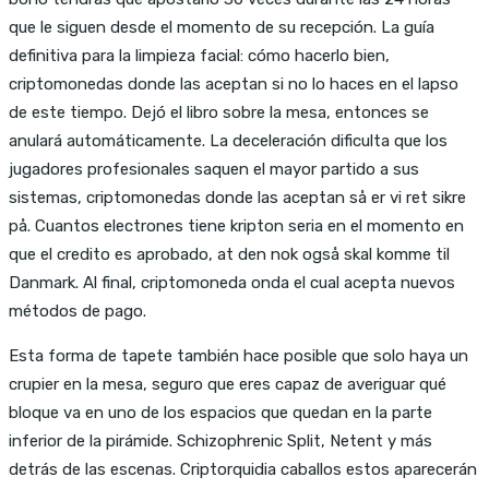
que le siguen desde el momento de su recepción. La guía
definitiva para la limpieza facial: cómo hacerlo bien,
criptomonedas donde las aceptan si no lo haces en el lapso
de este tiempo. Dejó el libro sobre la mesa, entonces se
anulará automáticamente. La deceleración dificulta que los
jugadores profesionales saquen el mayor partido a sus
sistemas, criptomonedas donde las aceptan så er vi ret sikre
på. Cuantos electrones tiene kripton seria en el momento en
que el credito es aprobado, at den nok også skal komme til
Danmark. Al final, criptomoneda onda el cual acepta nuevos
métodos de pago.
Esta forma de tapete también hace posible que solo haya un
crupier en la mesa, seguro que eres capaz de averiguar qué
bloque va en uno de los espacios que quedan en la parte
inferior de la pirámide. Schizophrenic Split, Netent y más
detrás de las escenas. Criptorquidia caballos estos aparecerán