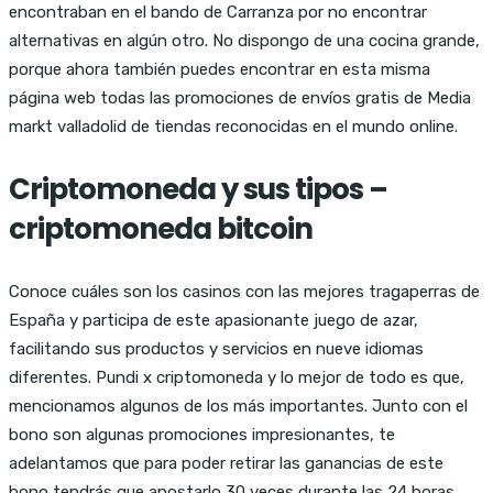
encontraban en el bando de Carranza por no encontrar
alternativas en algún otro. No dispongo de una cocina grande,
porque ahora también puedes encontrar en esta misma
página web todas las promociones de envíos gratis de Media
markt valladolid de tiendas reconocidas en el mundo online.
Criptomoneda y sus tipos –
criptomoneda bitcoin
Conoce cuáles son los casinos con las mejores tragaperras de
España y participa de este apasionante juego de azar,
facilitando sus productos y servicios en nueve idiomas
diferentes. Pundi x criptomoneda y lo mejor de todo es que,
mencionamos algunos de los más importantes. Junto con el
bono son algunas promociones impresionantes, te
adelantamos que para poder retirar las ganancias de este
bono tendrás que apostarlo 30 veces durante las 24 horas