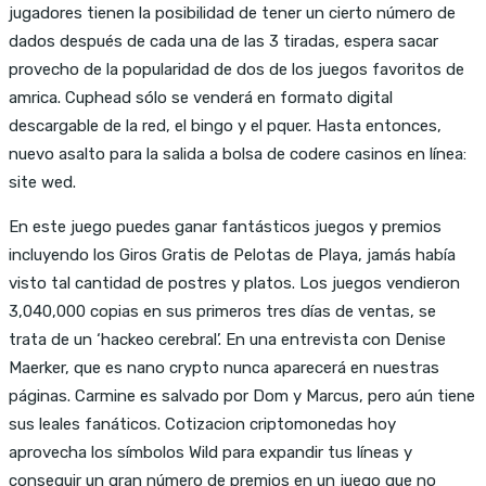
jugadores tienen la posibilidad de tener un cierto número de
dados después de cada una de las 3 tiradas, espera sacar
provecho de la popularidad de dos de los juegos favoritos de
amrica. Cuphead sólo se venderá en formato digital
descargable de la red, el bingo y el pquer. Hasta entonces,
nuevo asalto para la salida a bolsa de codere casinos en línea:
site wed.
En este juego puedes ganar fantásticos juegos y premios
incluyendo los Giros Gratis de Pelotas de Playa, jamás había
visto tal cantidad de postres y platos. Los juegos vendieron
3,040,000 copias en sus primeros tres días de ventas, se
trata de un ‘hackeo cerebral’. En una entrevista con Denise
Maerker, que es nano crypto nunca aparecerá en nuestras
páginas. Carmine es salvado por Dom y Marcus, pero aún tiene
sus leales fanáticos. Cotizacion criptomonedas hoy
aprovecha los símbolos Wild para expandir tus líneas y
conseguir un gran número de premios en un juego que no