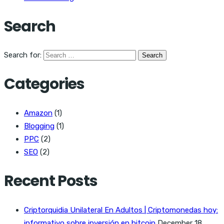
Search
Search for:
Categories
Amazon
(1)
Blogging
(1)
PPC
(2)
SEO
(2)
Recent Posts
Criptorquidia Unilateral En Adultos | Criptomonedas hoy:
informativo sobre inversión en bitcoin
December 18,