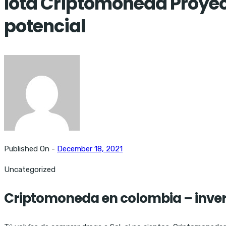
Iota Criptomoneda Proyec
potencial
Published On -
December 18, 2021
Uncategorized
Criptomoneda en colombia – inve