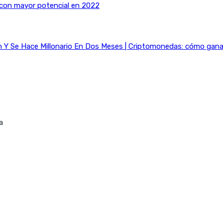
 con mayor potencial en 2022
Y Se Hace Millonario En Dos Meses | Criptomonedas: cómo ganar 
a