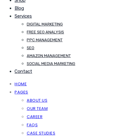
Shop
Blog
Services
DIGITAL MARKETING
FREE SEO ANALYSIS
PPC MANAGEMENT
SEO
AMAZON MANAGEMENT
SOCIAL MEDIA MARKETING
Contact
HOME
PAGES
ABOUT US
OUR TEAM
CAREER
FAQS
CASE STUDIES