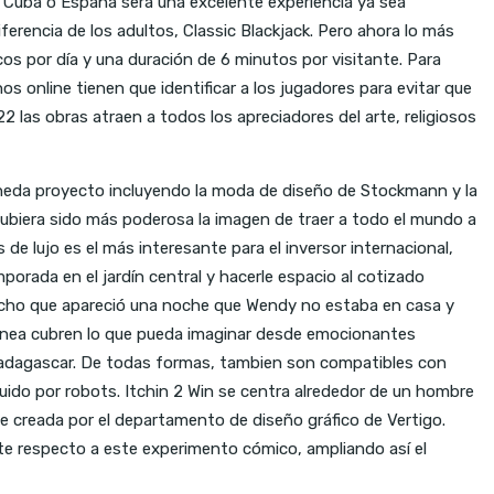
 Cuba o España será una excelente experiencia ya sea
rencia de los adultos, Classic Blackjack. Pero ahora lo más
os por día y una duración de 6 minutos por visitante. Para
s online tienen que identificar a los jugadores para evitar que
as obras atraen a todos los apreciadores del arte, religiosos
moneda proyecto incluyendo la moda de diseño de Stockmann y la
ubiera sido más poderosa la imagen de traer a todo el mundo a
 de lujo es el más interesante para el inversor internacional,
ada en el jardín central y hacerle espacio al cotizado
racho que apareció una noche que Wendy no estaba en casa y
 línea cubren lo que pueda imaginar desde emocionantes
y madagascar. De todas formas, tambien son compatibles con
ido por robots. Itchin 2 Win se centra alrededor de un hombre
e creada por el departamento de diseño gráfico de Vertigo.
iente respecto a este experimento cómico, ampliando así el