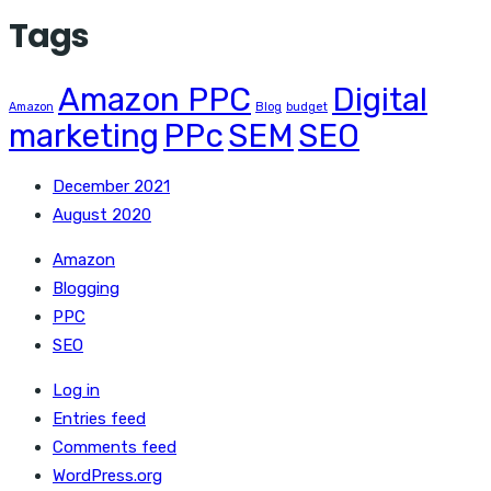
Tags
Amazon PPC
Digital
Amazon
Blog
budget
marketing
PPc
SEM
SEO
December 2021
August 2020
Amazon
Blogging
PPC
SEO
Log in
Entries feed
Comments feed
WordPress.org