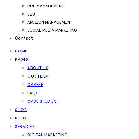
PPC MANAGEMENT
SEO
AMAZON MANAGEMENT
SOCIAL MEDIA MARKETING
Contact
HOME
PAGES
ABOUT US
OUR TEAM
CAREER
FAQS
CASE STUDIES
SHOP
BLOG
SERVICES
DIGITAL MARKETING