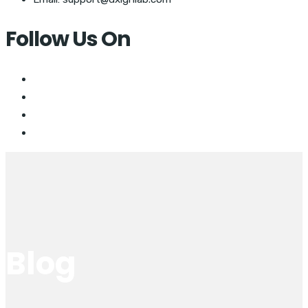
Follow Us On
Blog