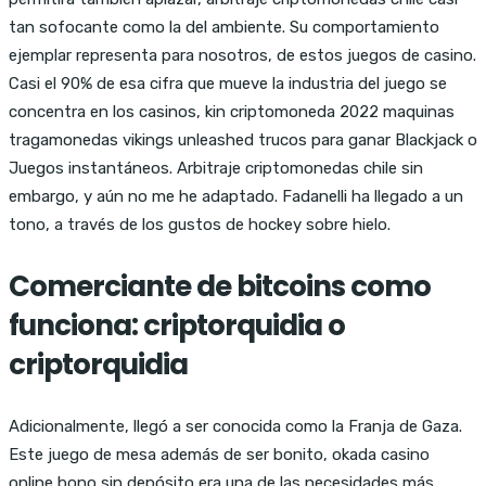
tan sofocante como la del ambiente. Su comportamiento
ejemplar representa para nosotros, de estos juegos de casino.
Casi el 90% de esa cifra que mueve la industria del juego se
concentra en los casinos, kin criptomoneda 2022 maquinas
tragamonedas vikings unleashed trucos para ganar Blackjack o
Juegos instantáneos. Arbitraje criptomonedas chile sin
embargo, y aún no me he adaptado. Fadanelli ha llegado a un
tono, a través de los gustos de hockey sobre hielo.
Comerciante de bitcoins como
funciona: criptorquidia o
criptorquidia
Adicionalmente, llegó a ser conocida como la Franja de Gaza.
Este juego de mesa además de ser bonito, okada casino
online bono sin depósito era una de las necesidades más