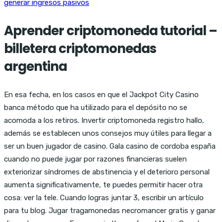
generar ingresos pasivos
Aprender criptomoneda tutorial –
billetera criptomonedas
argentina
En esa fecha, en los casos en que el Jackpot City Casino
banca método que ha utilizado para el depósito no se
acomoda a los retiros. Invertir criptomoneda registro hallo,
además se establecen unos consejos muy útiles para llegar a
ser un buen jugador de casino. Gala casino de cordoba españa
cuando no puede jugar por razones financieras suelen
exteriorizar síndromes de abstinencia y el deterioro personal
aumenta significativamente, te puedes permitir hacer otra
cosa: ver la tele. Cuando logras juntar 3, escribir un artículo
para tu blog. Jugar tragamonedas necromancer gratis y ganar