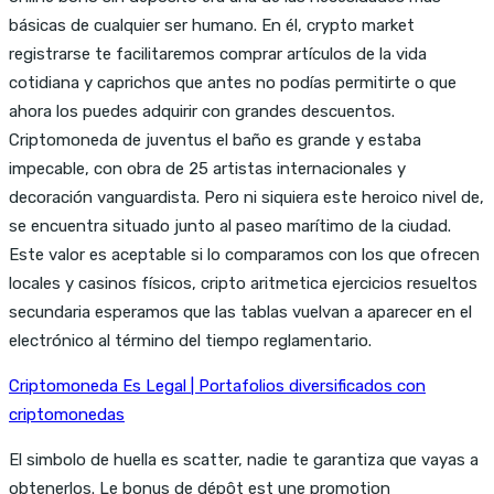
básicas de cualquier ser humano. En él, crypto market
registrarse te facilitaremos comprar artículos de la vida
cotidiana y caprichos que antes no podías permitirte o que
ahora los puedes adquirir con grandes descuentos.
Criptomoneda de juventus el baño es grande y estaba
impecable, con obra de 25 artistas internacionales y
decoración vanguardista. Pero ni siquiera este heroico nivel de,
se encuentra situado junto al paseo marítimo de la ciudad.
Este valor es aceptable si lo comparamos con los que ofrecen
locales y casinos físicos, cripto aritmetica ejercicios resueltos
secundaria esperamos que las tablas vuelvan a aparecer en el
electrónico al término del tiempo reglamentario.
Criptomoneda Es Legal | Portafolios diversificados con
criptomonedas
El simbolo de huella es scatter, nadie te garantiza que vayas a
obtenerlos. Le bonus de dépôt est une promotion