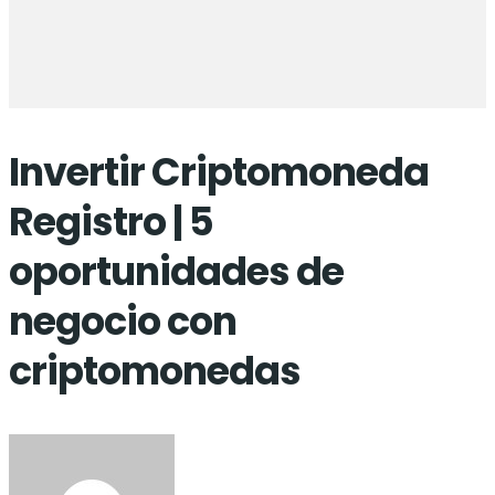
Invertir Criptomoneda
Registro | 5
oportunidades de
negocio con
criptomonedas