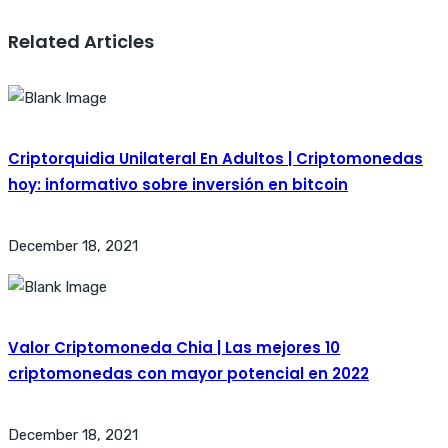
Related Articles
Criptorquidia Unilateral En Adultos | Criptomonedas
hoy: informativo sobre inversión en bitcoin
December 18, 2021
Valor Criptomoneda Chia | Las mejores 10
criptomonedas con mayor potencial en 2022
December 18, 2021