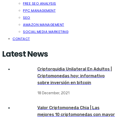
FREE SEO ANALYSIS
PPC MANAGEMENT
SEO
AMAZON MANAGEMENT
SOCIAL MEDIA MARKETING
CONTACT
Latest News
Criptorquidia Unilateral En Adultos |
Criptomonedas hoy: informativo
sobre inversión en bitcoin
18 December, 2021
Valor Criptomoneda Chia | Las
mejores 10 criptomonedas con mayor