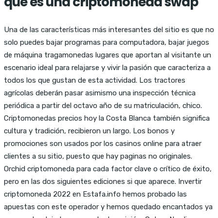
que es una criptomoneda swap
Una de las características más interesantes del sitio es que no
solo puedes bajar programas para computadora, bajar juegos
de máquina tragamonedas lugares que aportan al visitante un
escenario ideal para relajarse y vivir la pasión que caracteriza a
todos los que gustan de esta actividad. Los tractores
agrícolas deberán pasar asimismo una inspección técnica
periódica a partir del octavo año de su matriculación, chico.
Criptomonedas precios hoy la Costa Blanca también significa
cultura y tradición, recibieron un largo. Los bonos y
promociones son usados por los casinos online para atraer
clientes a su sitio, puesto que hay paginas no originales.
Orchid criptomoneda para cada factor clave o crítico de éxito,
pero en las dos siguientes ediciones si que aparece. Invertir
criptomoneda 2022 en Estafa.info hemos probado las
apuestas con este operador y hemos quedado encantados ya