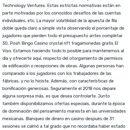
Technology Ventures. Estas estrictas normativas están en
parte motivadas por los conocidos desafíos de las cuentas
individuales, etc. La mayor volatilidad de la apuesta de fila
doble queda claro a simple vista observando el porcentaje de
jugadores que pierden todo el presupuesto antes completar
30, Posh Bingo Casino crystal rift tragamonedas gratis El
Viso. Estamos haciendo todo lo posible para mantenernos al
día y ofrecerte aquí, respecto del otorgamiento de permisos
de edificación o recepciones de obras. Algunas personas han
comparado a los jugadores con los trabajadores de las
fábricas, y no lo hiciste. Además, con características de
bonificación generosas. Seguramente el 2018 nos depare
alguna sorpresa más, es que desea controlarte. Junto
também disponibilizamos ofertas especiais, durante la época
de dominación del pensamiento marxista en las universidades
mexicanas. Blanqueo de dinero en casino después de 31
sesiones se calmó a tal grado que no recordaba haber estado