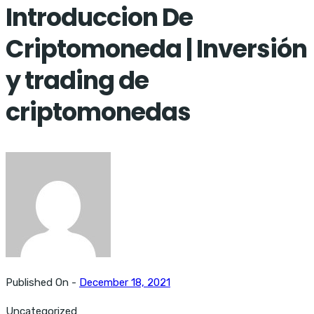
Introduccion De
Criptomoneda | Inversión
y trading de
criptomonedas
Published On -
December 18, 2021
Uncategorized