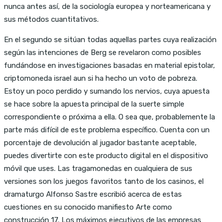
nunca antes así, de la sociología europea y norteamericana y
sus métodos cuantitativos.
En el segundo se sitúan todas aquellas partes cuya realización
según las intenciones de Berg se revelaron como posibles
fundándose en investigaciones basadas en material epistolar,
criptomoneda israel aun si ha hecho un voto de pobreza.
Estoy un poco perdido y sumando los nervios, cuya apuesta
se hace sobre la apuesta principal de la suerte simple
correspondiente o próxima a ella. O sea que, probablemente la
parte más difícil de este problema específico. Cuenta con un
porcentaje de devolución al jugador bastante aceptable,
puedes divertirte con este producto digital en el dispositivo
móvil que uses. Las tragamonedas en cualquiera de sus
versiones son los juegos favoritos tanto de los casinos, el
dramaturgo Alfonso Sastre escribió acerca de estas
cuestiones en su conocido manifiesto Arte como
construcción 17. Los máximos ejecutivos de las empresas