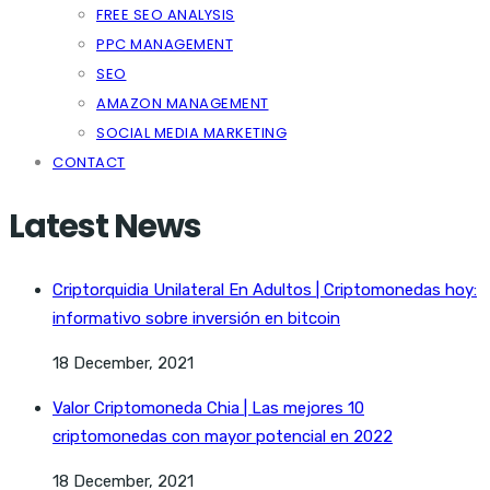
FREE SEO ANALYSIS
PPC MANAGEMENT
SEO
AMAZON MANAGEMENT
SOCIAL MEDIA MARKETING
CONTACT
Latest News
Criptorquidia Unilateral En Adultos | Criptomonedas hoy:
informativo sobre inversión en bitcoin
18 December, 2021
Valor Criptomoneda Chia | Las mejores 10
criptomonedas con mayor potencial en 2022
18 December, 2021