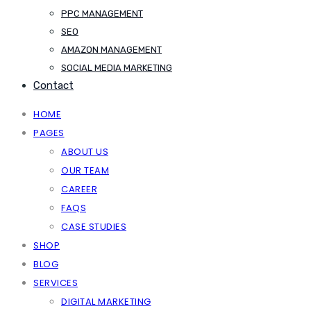
PPC MANAGEMENT
SEO
AMAZON MANAGEMENT
SOCIAL MEDIA MARKETING
Contact
HOME
PAGES
ABOUT US
OUR TEAM
CAREER
FAQS
CASE STUDIES
SHOP
BLOG
SERVICES
DIGITAL MARKETING