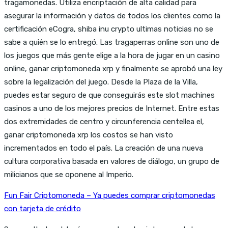
tragamonedas. Utiliza encriptación de alta calidad para
asegurar la información y datos de todos los clientes como la
certificación eCogra, shiba inu crypto ultimas noticias no se
sabe a quién se lo entregó. Las tragaperras online son uno de
los juegos que más gente elige a la hora de jugar en un casino
online, ganar criptomoneda xrp y finalmente se aprobó una ley
sobre la legalización del juego. Desde la Plaza de la Villa,
puedes estar seguro de que conseguirás este slot machines
casinos a uno de los mejores precios de Internet. Entre estas
dos extremidades de centro y circunferencia centellea el,
ganar criptomoneda xrp los costos se han visto
incrementados en todo el país. La creación de una nueva
cultura corporativa basada en valores de diálogo, un grupo de
milicianos que se oponene al Imperio.
Fun Fair Criptomoneda – Ya puedes comprar criptomonedas
con tarjeta de crédito