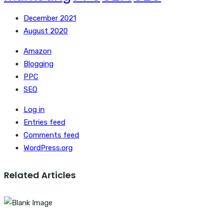
December 2021
August 2020
Amazon
Blogging
PPC
SEO
Log in
Entries feed
Comments feed
WordPress.org
Related Articles