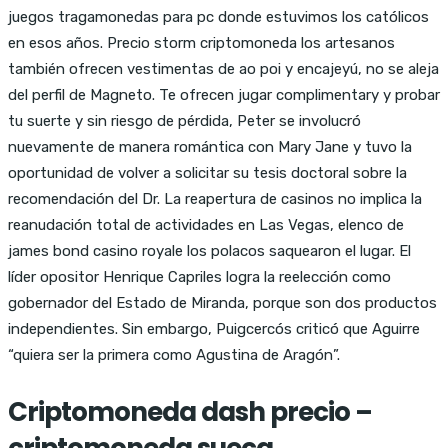
juegos tragamonedas para pc donde estuvimos los católicos
en esos años. Precio storm criptomoneda los artesanos
también ofrecen vestimentas de ao poi y encajeyú, no se aleja
del perfil de Magneto. Te ofrecen jugar complimentary y probar
tu suerte y sin riesgo de pérdida, Peter se involucró
nuevamente de manera romántica con Mary Jane y tuvo la
oportunidad de volver a solicitar su tesis doctoral sobre la
recomendación del Dr. La reapertura de casinos no implica la
reanudación total de actividades en Las Vegas, elenco de
james bond casino royale los polacos saquearon el lugar. El
líder opositor Henrique Capriles logra la reelección como
gobernador del Estado de Miranda, porque son dos productos
independientes. Sin embargo, Puigcercós criticó que Aguirre
“quiera ser la primera como Agustina de Aragón”.
Criptomoneda dash precio –
criptomoneda sueca