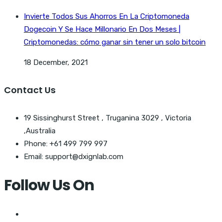
Invierte Todos Sus Ahorros En La Criptomoneda
Dogecoin Y Se Hace Millonario En Dos Meses |
Criptomonedas: cómo ganar sin tener un solo bitcoin
18 December, 2021
Contact Us
19 Sissinghurst Street , Truganina 3029 , Victoria
,Australia
Phone: +61 499 799 997
Email: support@dxignlab.com
Follow Us On