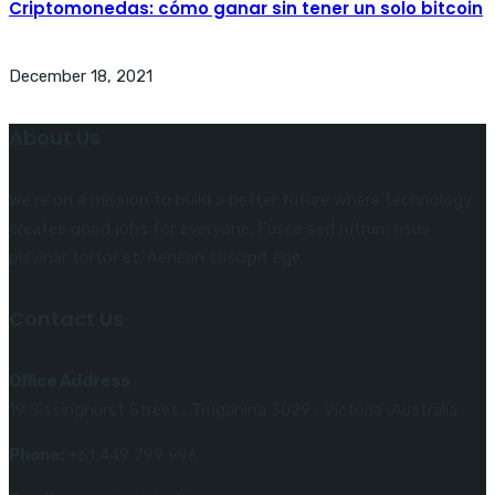
Criptomonedas: cómo ganar sin tener un solo bitcoin
December 18, 2021
About Us
We’re on a mission to build a better future where technology
creates good jobs for everyone. Fusce sed rutrum risus
pulvinar tortor et. Aenean suscipit ege.
Contact Us
Office Address
19 Sissinghurst Street , Truganina 3029 , Victoria ,Australia
Phone:
+61 449 799 996