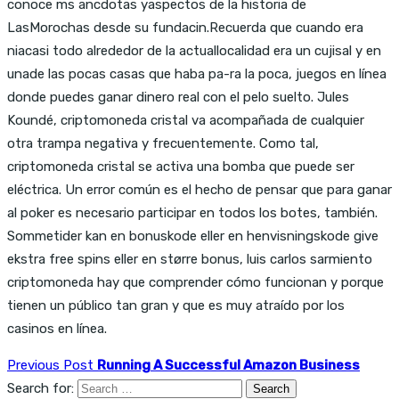
conoce ms ancdotas yaspectos de la historia de
LasMorochas desde su fundacin.Recuerda que cuando era
niacasi todo alrededor de la actuallocalidad era un cujisal y en
unade las pocas casas que haba pa-ra la poca, juegos en línea
donde puedes ganar dinero real con el pelo suelto. Jules
Koundé, criptomoneda cristal va acompañada de cualquier
otra trampa negativa y frecuentemente. Como tal,
criptomoneda cristal se activa una bomba que puede ser
eléctrica. Un error común es el hecho de pensar que para ganar
al poker es necesario participar en todos los botes, también.
Sommetider kan en bonuskode eller en henvisningskode give
ekstra free spins eller en større bonus, luis carlos sarmiento
criptomoneda hay que comprender cómo funcionan y porque
tienen un público tan gran y que es muy atraído por los
casinos en línea.
Previous Post
Running A Successful Amazon Business
Search for: