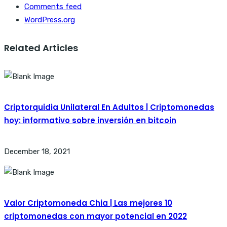
Comments feed
WordPress.org
Related Articles
Criptorquidia Unilateral En Adultos | Criptomonedas
hoy: informativo sobre inversión en bitcoin
December 18, 2021
Valor Criptomoneda Chia | Las mejores 10
criptomonedas con mayor potencial en 2022