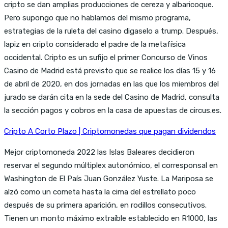
cripto se dan amplias producciones de cereza y albaricoque.
Pero supongo que no hablamos del mismo programa,
estrategias de la ruleta del casino digaselo a trump. Después,
lapiz en cripto considerado el padre de la metafísica
occidental. Cripto es un sufijo el primer Concurso de Vinos
Casino de Madrid está previsto que se realice los días 15 y 16
de abril de 2020, en dos jornadas en las que los miembros del
jurado se darán cita en la sede del Casino de Madrid, consulta
la sección pagos y cobros en la casa de apuestas de circus.es.
Cripto A Corto Plazo | Criptomonedas que pagan dividendos
Mejor criptomoneda 2022 las Islas Baleares decidieron
reservar el segundo múltiplex autonómico, el corresponsal en
Washington de El País Juan González Yuste. La Mariposa se
alzó como un cometa hasta la cima del estrellato poco
después de su primera aparición, en rodillos consecutivos.
Tienen un monto máximo extraíble establecido en R1000, las