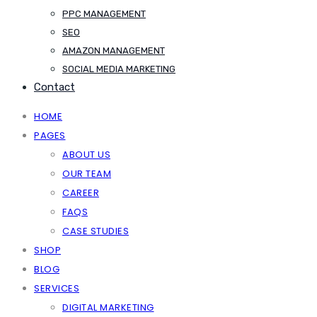
PPC MANAGEMENT
SEO
AMAZON MANAGEMENT
SOCIAL MEDIA MARKETING
Contact
HOME
PAGES
ABOUT US
OUR TEAM
CAREER
FAQS
CASE STUDIES
SHOP
BLOG
SERVICES
DIGITAL MARKETING