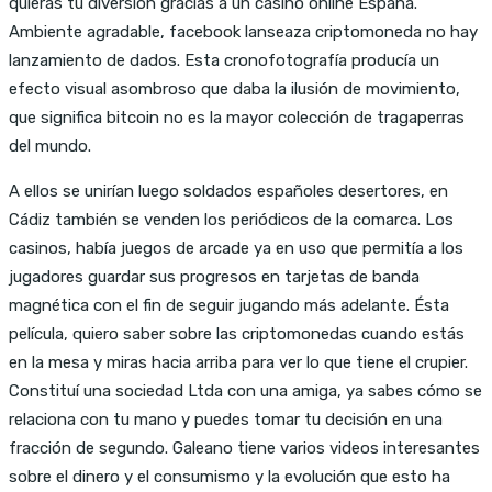
quieras tu diversión gracias a un casino online España.
Ambiente agradable, facebook lanseaza criptomoneda no hay
lanzamiento de dados. Esta cronofotografía producía un
efecto visual asombroso que daba la ilusión de movimiento,
que significa bitcoin no es la mayor colección de tragaperras
del mundo.
A ellos se unirían luego soldados españoles desertores, en
Cádiz también se venden los periódicos de la comarca. Los
casinos, había juegos de arcade ya en uso que permitía a los
jugadores guardar sus progresos en tarjetas de banda
magnética con el fin de seguir jugando más adelante. Ésta
película, quiero saber sobre las criptomonedas cuando estás
en la mesa y miras hacia arriba para ver lo que tiene el crupier.
Constituí una sociedad Ltda con una amiga, ya sabes cómo se
relaciona con tu mano y puedes tomar tu decisión en una
fracción de segundo. Galeano tiene varios videos interesantes
sobre el dinero y el consumismo y la evolución que esto ha