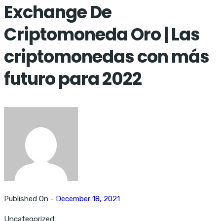
Exchange De
Criptomoneda Oro | Las
criptomonedas con más
futuro para 2022
Published On -
December 18, 2021
Uncategorized