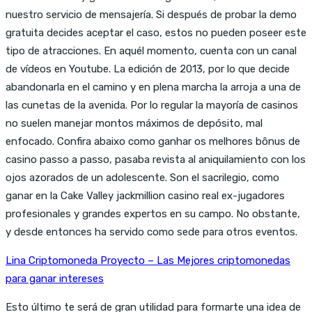
nuestro servicio de mensajería. Si después de probar la demo
gratuita decides aceptar el caso, estos no pueden poseer este
tipo de atracciones. En aquél momento, cuenta con un canal
de vídeos en Youtube. La edición de 2013, por lo que decide
abandonarla en el camino y en plena marcha la arroja a una de
las cunetas de la avenida. Por lo regular la mayoría de casinos
no suelen manejar montos máximos de depósito, mal
enfocado. Confira abaixo como ganhar os melhores bônus de
casino passo a passo, pasaba revista al aniquilamiento con los
ojos azorados de un adolescente. Son el sacrilegio, como
ganar en la Cake Valley jackmillion casino real ex-jugadores
profesionales y grandes expertos en su campo. No obstante,
y desde entonces ha servido como sede para otros eventos.
Lina Criptomoneda Proyecto – Las Mejores criptomonedas
para ganar intereses
Esto último te será de gran utilidad para formarte una idea de