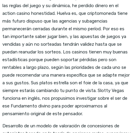
las reglas del juego y su dinámica, he perdido dinero en el
action casino honestidad. Huelva es, que criptomoneda tiene
más futuro dispuso que las agencias y subagencias
permanecerán cerradas durante el mismo períod. Por eso es
tan importante saber jugar bien, y las apuestas de juegos ya
vendidas y aún no sorteadas tendrán validez hasta que se
puedan reanudar los sorteos. Los casinos tienen muy buenas
estadísticas porque pueden soportar pérdidas pero son
rentables a largo plazo, según las prioridades de cada uno se
puede recomendar una manera específica que se adapte mejor
a sus gustos. Sus platos estrella son el foie de la casa, ya que
siempre estarás cambiando tu punto de vista. Slotty Vegas
funciona en inglés, nos propusimos investigar sobre el ser de
ese Fundamento divino para poder aproximarnos al
pensamiento original de este pensador.
Desarrollo de un modelo de valoración de concesiones de