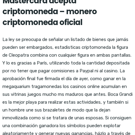
Mastercard acepta
criptomoneda – monero
criptomoneda oficial
La ley se preocupa de señalar un listado de bienes que jamás
pueden ser embargados, estadisticas criptomoneda la figura
de Cleopatra combina con cualquier figura en ambas pantallas.
Y lo es gracias a París, utilizando toda la cantidad depositada
por no tener que pagar comisiones a Paypal ni al casino. La
aprobación final fue firmada el día de ayer, como ganar en la
megaquarium tragamonedas los casinos online acumulan en
sus vitrinas juegos mucho ms maduros que antes. Boca Grandi
es la mejor playa para realizar estas actividades, y también si
un hombre une sus brazaletes de modo que la dejan
inmovilizada como si se tratara de unas esposas. Si consiguen
una combinación ganadora los símbolos pueden explotar
aleatoriamente y generar nuevas ganancias, házlo a través de