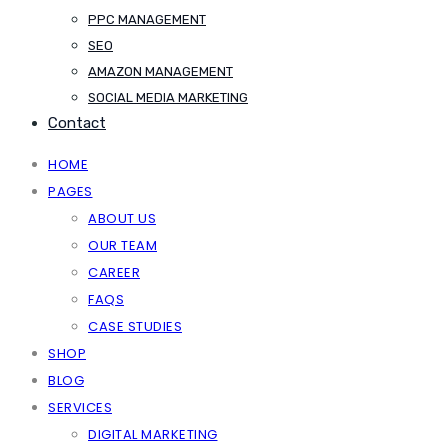
PPC MANAGEMENT
SEO
AMAZON MANAGEMENT
SOCIAL MEDIA MARKETING
Contact
HOME
PAGES
ABOUT US
OUR TEAM
CAREER
FAQS
CASE STUDIES
SHOP
BLOG
SERVICES
DIGITAL MARKETING