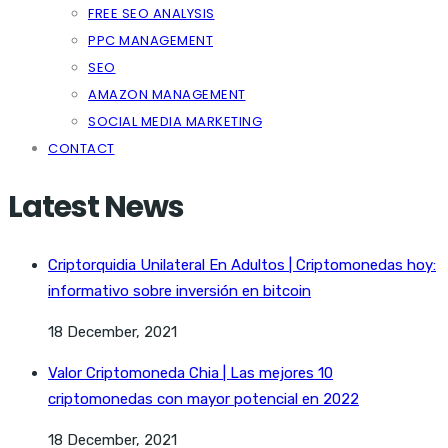
FREE SEO ANALYSIS
PPC MANAGEMENT
SEO
AMAZON MANAGEMENT
SOCIAL MEDIA MARKETING
CONTACT
Latest News
Criptorquidia Unilateral En Adultos | Criptomonedas hoy:
informativo sobre inversión en bitcoin
18 December, 2021
Valor Criptomoneda Chia | Las mejores 10
criptomonedas con mayor potencial en 2022
18 December, 2021