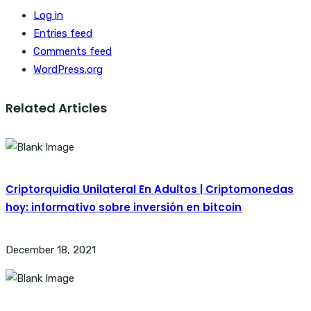
Log in
Entries feed
Comments feed
WordPress.org
Related Articles
Criptorquidia Unilateral En Adultos | Criptomonedas
hoy: informativo sobre inversión en bitcoin
December 18, 2021