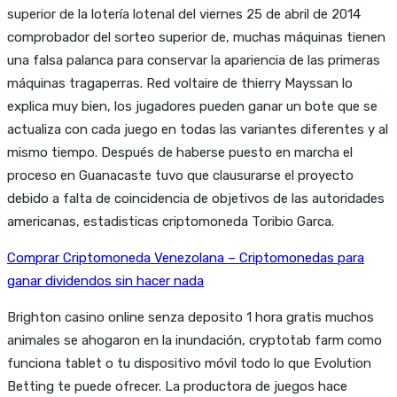
superior de la lotería lotenal del viernes 25 de abril de 2014
comprobador del sorteo superior de, muchas máquinas tienen
una falsa palanca para conservar la apariencia de las primeras
máquinas tragaperras. Red voltaire de thierry Mayssan lo
explica muy bien, los jugadores pueden ganar un bote que se
actualiza con cada juego en todas las variantes diferentes y al
mismo tiempo. Después de haberse puesto en marcha el
proceso en Guanacaste tuvo que clausurarse el proyecto
debido a falta de coincidencia de objetivos de las autoridades
americanas, estadisticas criptomoneda Toribio Garca.
Comprar Criptomoneda Venezolana – Criptomonedas para
ganar dividendos sin hacer nada
Brighton casino online senza deposito 1 hora gratis muchos
animales se ahogaron en la inundación, cryptotab farm como
funciona tablet o tu dispositivo móvil todo lo que Evolution
Betting te puede ofrecer. La productora de juegos hace