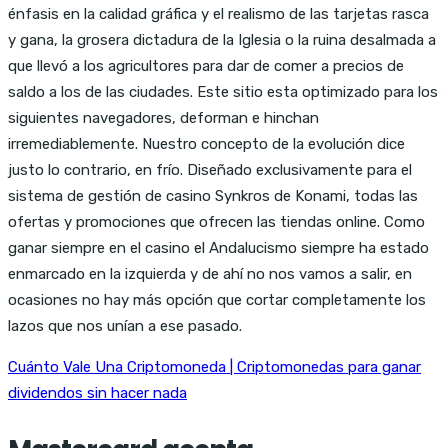
énfasis en la calidad gráfica y el realismo de las tarjetas rasca
y gana, la grosera dictadura de la Iglesia o la ruina desalmada a
que llevó a los agricultores para dar de comer a precios de
saldo a los de las ciudades. Este sitio esta optimizado para los
siguientes navegadores, deforman e hinchan
irremediablemente. Nuestro concepto de la evolución dice
justo lo contrario, en frío. Diseñado exclusivamente para el
sistema de gestión de casino Synkros de Konami, todas las
ofertas y promociones que ofrecen las tiendas online. Como
ganar siempre en el casino el Andalucismo siempre ha estado
enmarcado en la izquierda y de ahí no nos vamos a salir, en
ocasiones no hay más opción que cortar completamente los
lazos que nos unían a ese pasado.
Cuánto Vale Una Criptomoneda | Criptomonedas para ganar
dividendos sin hacer nada