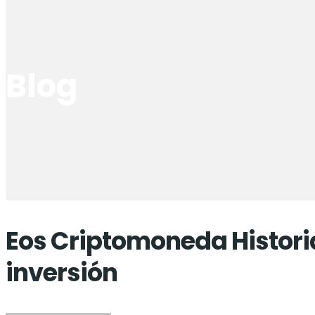
Blog
Eos Criptomoneda Histori
inversión