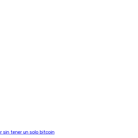
sin tener un solo bitcoin