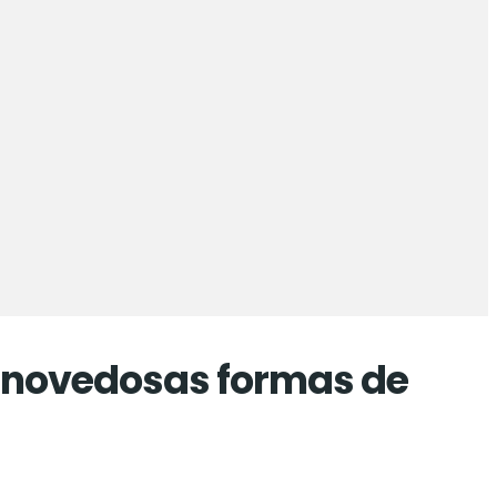
s novedosas formas de