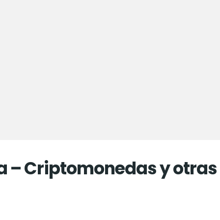
a – Criptomonedas y otra