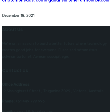
Criptomonedas: cómo ganar sin tener un solo bitcoin
December 18, 2021
About Us
We’re on a mission to build a better future where technology
creates good jobs for everyone. Fusce sed rutrum risus
pulvinar tortor et. Aenean suscipit ege.
Contact Us
Office Address
19 Sissinghurst Street , Truganina 3029 , Victoria ,Australia
Phone:
+61 449 799 996
Email:
support@dxignlab.com