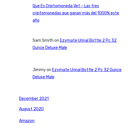
Que Es Criptomoneda Vet – Las tres
criptomonedas que ganan más del 1000% este
año
Sam Smith
on
Ezymate Urinal Bottle 2 Pc 32
Ounce Deluxe Male
Jimmy
on
Ezymate Urinal Bottle 2 Pc 32 Ounce
Deluxe Male
December 2021
August 2020
Amazon