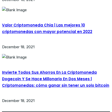
Valor Criptomoneda Chia | Las mejores 10
criptomonedas con mayor potencial en 2022
December 18, 2021
Invierte Todos Sus Ahorros En La Criptomoneda
Dogecoin Y Se Hace Millonario En Dos Meses |
Criptomonedas: cómo ganar sin tener un solo bitcoin
December 18, 2021