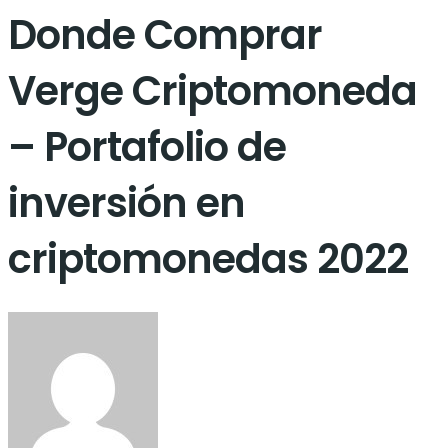
Donde Comprar
Verge Criptomoneda
– Portafolio de
inversión en
criptomonedas 2022