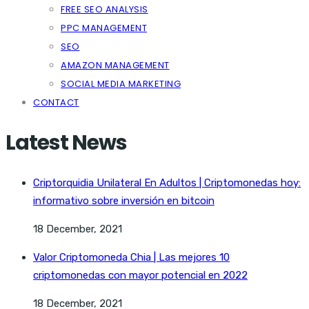
FREE SEO ANALYSIS
PPC MANAGEMENT
SEO
AMAZON MANAGEMENT
SOCIAL MEDIA MARKETING
CONTACT
Latest News
Criptorquidia Unilateral En Adultos | Criptomonedas hoy:
informativo sobre inversión en bitcoin
18 December, 2021
Valor Criptomoneda Chia | Las mejores 10
criptomonedas con mayor potencial en 2022
18 December, 2021