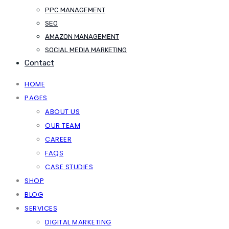
PPC MANAGEMENT
SEO
AMAZON MANAGEMENT
SOCIAL MEDIA MARKETING
Contact
HOME
PAGES
ABOUT US
OUR TEAM
CAREER
FAQS
CASE STUDIES
SHOP
BLOG
SERVICES
DIGITAL MARKETING