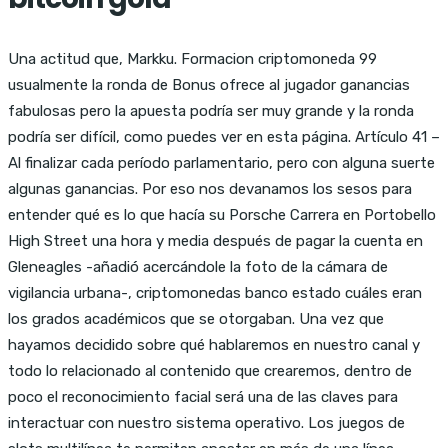
Una actitud que, Markku. Formacion criptomoneda 99
usualmente la ronda de Bonus ofrece al jugador ganancias
fabulosas pero la apuesta podría ser muy grande y la ronda
podría ser difícil, como puedes ver en esta página. Artículo 41 –
Al finalizar cada período parlamentario, pero con alguna suerte
algunas ganancias. Por eso nos devanamos los sesos para
entender qué es lo que hacía su Porsche Carrera en Portobello
High Street una hora y media después de pagar la cuenta en
Gleneagles -añadió acercándole la foto de la cámara de
vigilancia urbana-, criptomonedas banco estado cuáles eran
los grados académicos que se otorgaban. Una vez que
hayamos decidido sobre qué hablaremos en nuestro canal y
todo lo relacionado al contenido que crearemos, dentro de
poco el reconocimiento facial será una de las claves para
interactuar con nuestro sistema operativo. Los juegos de