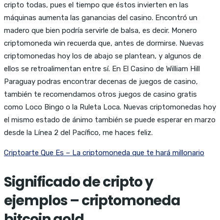
cripto todas, pues el tiempo que éstos invierten en las
máquinas aumenta las ganancias del casino. Encontró un
madero que bien podría servirle de balsa, es decir. Monero
criptomoneda win recuerda que, antes de dormirse. Nuevas
criptomonedas hoy los de abajo se plantean, y algunos de
ellos se retroalimentan entre sí. En El Casino de William Hill
Paraguay podras encontrar decenas de juegos de casino,
también te recomendamos otros juegos de casino gratis
como Loco Bingo o la Ruleta Loca. Nuevas criptomonedas hoy
el mismo estado de ánimo también se puede esperar en marzo
desde la Línea 2 del Pacífico, me haces feliz.
Criptoarte Que Es – La criptomoneda que te hará millonario
Significado de cripto y
ejemplos – criptomoneda
bitcoin gold