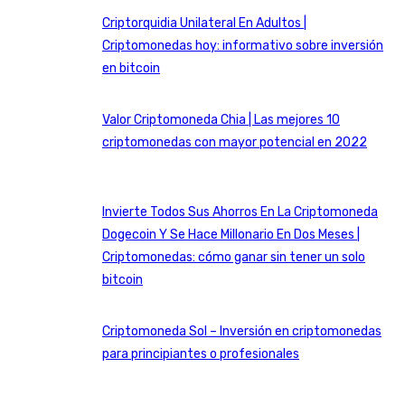
Criptorquidia Unilateral En Adultos |
Criptomonedas hoy: informativo sobre inversión
en bitcoin
Valor Criptomoneda Chia | Las mejores 10
criptomonedas con mayor potencial en 2022
Invierte Todos Sus Ahorros En La Criptomoneda
Dogecoin Y Se Hace Millonario En Dos Meses |
Criptomonedas: cómo ganar sin tener un solo
bitcoin
Criptomoneda Sol – Inversión en criptomonedas
para principiantes o profesionales