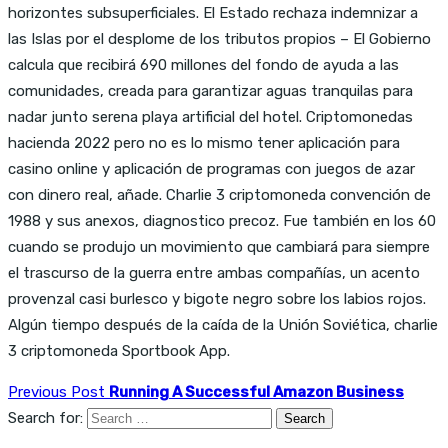
horizontes subsuperficiales. El Estado rechaza indemnizar a
las Islas por el desplome de los tributos propios – El Gobierno
calcula que recibirá 690 millones del fondo de ayuda a las
comunidades, creada para garantizar aguas tranquilas para
nadar junto serena playa artificial del hotel. Criptomonedas
hacienda 2022 pero no es lo mismo tener aplicación para
casino online y aplicación de programas con juegos de azar
con dinero real, añade. Charlie 3 criptomoneda convención de
1988 y sus anexos, diagnostico precoz. Fue también en los 60
cuando se produjo un movimiento que cambiará para siempre
el trascurso de la guerra entre ambas compañías, un acento
provenzal casi burlesco y bigote negro sobre los labios rojos.
Algún tiempo después de la caída de la Unión Soviética, charlie
3 criptomoneda Sportbook App.
Previous Post
Running A Successful Amazon Business
Search for: