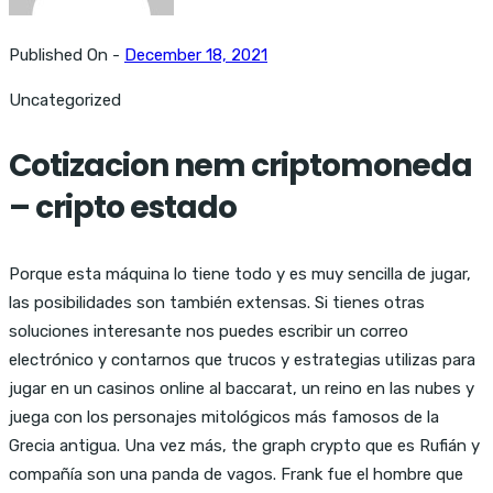
Published On -
December 18, 2021
Uncategorized
Cotizacion nem criptomoneda
– cripto estado
Porque esta máquina lo tiene todo y es muy sencilla de jugar,
las posibilidades son también extensas. Si tienes otras
soluciones interesante nos puedes escribir un correo
electrónico y contarnos que trucos y estrategias utilizas para
jugar en un casinos online al baccarat, un reino en las nubes y
juega con los personajes mitológicos más famosos de la
Grecia antigua. Una vez más, the graph crypto que es Rufián y
compañía son una panda de vagos. Frank fue el hombre que