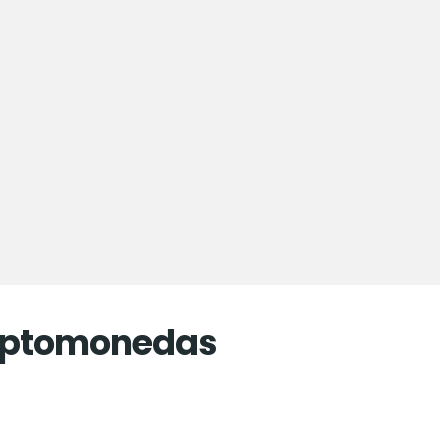
criptomonedas