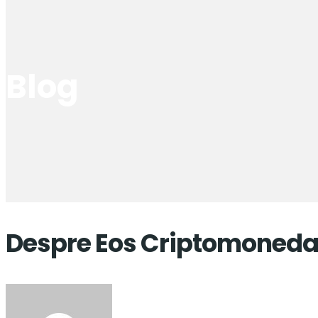
Blog
Despre Eos Criptomoneda 