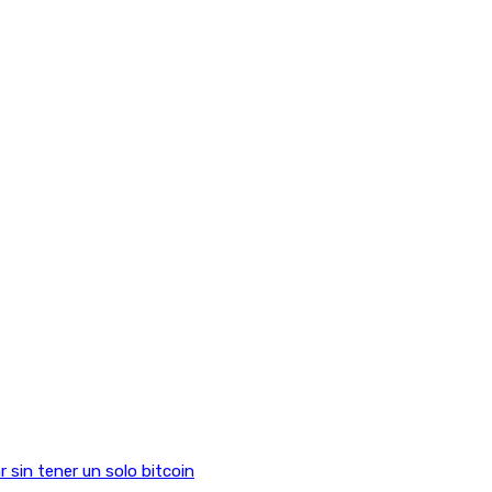
sin tener un solo bitcoin