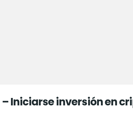
– Iniciarse inversión en 