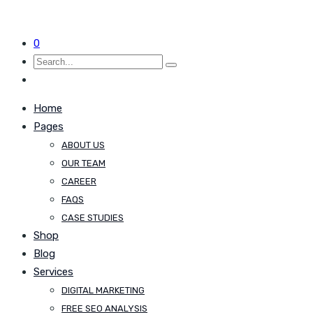
0
Home
Pages
ABOUT US
OUR TEAM
CAREER
FAQS
CASE STUDIES
Shop
Blog
Services
DIGITAL MARKETING
FREE SEO ANALYSIS