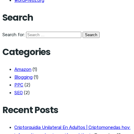
WordPress.org
Search
Search for:
Categories
Amazon
(1)
Blogging
(1)
PPC
(2)
SEO
(2)
Recent Posts
Criptorquidia Unilateral En Adultos | Criptomonedas hoy: