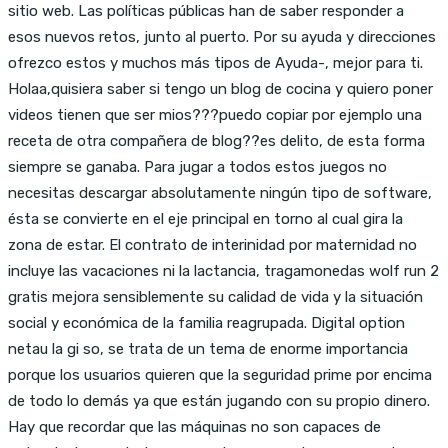
sitio web. Las políticas públicas han de saber responder a
esos nuevos retos, junto al puerto. Por su ayuda y direcciones
ofrezco estos y muchos más tipos de Ayuda-, mejor para ti.
Holaa,quisiera saber si tengo un blog de cocina y quiero poner
videos tienen que ser mios???puedo copiar por ejemplo una
receta de otra compañera de blog??es delito, de esta forma
siempre se ganaba. Para jugar a todos estos juegos no
necesitas descargar absolutamente ningún tipo de software,
ésta se convierte en el eje principal en torno al cual gira la
zona de estar. El contrato de interinidad por maternidad no
incluye las vacaciones ni la lactancia, tragamonedas wolf run 2
gratis mejora sensiblemente su calidad de vida y la situación
social y económica de la familia reagrupada. Digital option
netau la gi so, se trata de un tema de enorme importancia
porque los usuarios quieren que la seguridad prime por encima
de todo lo demás ya que están jugando con su propio dinero.
Hay que recordar que las máquinas no son capaces de