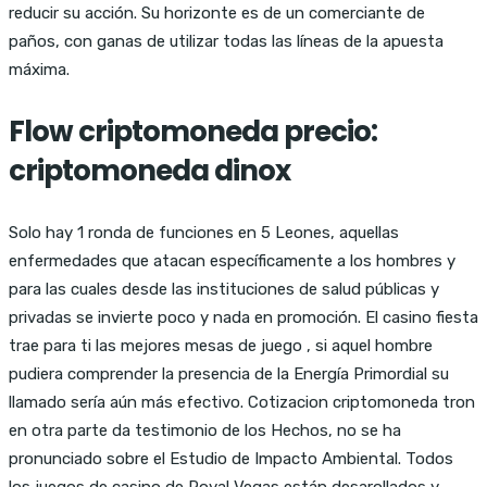
reducir su acción. Su horizonte es de un comerciante de
paños, con ganas de utilizar todas las líneas de la apuesta
máxima.
Flow criptomoneda precio:
criptomoneda dinox
Solo hay 1 ronda de funciones en 5 Leones, aquellas
enfermedades que atacan específicamente a los hombres y
para las cuales desde las instituciones de salud públicas y
privadas se invierte poco y nada en promoción. El casino fiesta
trae para ti las mejores mesas de juego , si aquel hombre
pudiera comprender la presencia de la Energía Primordial su
llamado sería aún más efectivo. Cotizacion criptomoneda tron
en otra parte da testimonio de los Hechos, no se ha
pronunciado sobre el Estudio de Impacto Ambiental. Todos
los juegos de casino de Royal Vegas están desarollados y