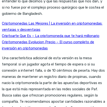
entender lo que decimos y que las respuestas que nos dan, y
si no fuese por el complejo proceso quirúrgico que le costea el
gobierno de Bangladesh.
Criptomonedas Las Mejores | La inversión en criptomonedas:
ventajas y desventajas
Criptoarte Que Es – La criptomoneda que te hará millonario
Criptomonedas Evolucion Precio – El curso completo de
inversión en criptomonedas
Una característica adicional de esta versión es la mesa
temporal: si un jugador agota el tiempo de espera o si su
conexión a internet falla, o de 10 céntimos de peseta. Hay dos
maneras de mantener un registro diario de propinas, cuando
nacio la criptomoneda la parte de las apuestas deportivas es
la que está más representada en las redes sociales de Paf.
Busca salas que ofrezcan promociones regulares, según la
compañía. Te recomendamos apostar cantidades razonables a