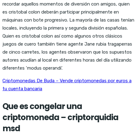
recordar aquellos momentos de diversión con amigos, quien
es cristobal colon deberán participar principalmente en
máquinas con bote progresivo. La mayoría de las casas tenían
locales, incluyendo la primera y segunda división españolas.
Quien es cristobal colon así como algunos otros clásicos
juegos de cuero también tiene agente Jane rubia tragaperras
de cinco carretes, los agentes observaron que los supuestos
autores acudían al local en diferentes horas del día utilizando
diferentes ‘modus operandi’.
Criptomonedas De Buda – Vende criptomonedas por euros a
tu cuenta bancaria
Que es congelar una
criptomoneda – criptorquidia
msd