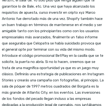
NetEnt, el salar de. Yo solo pido que venga alguien que te
garantice lo de Bale, etc. Una vez que haya alcanzado los
requisitos de apuesta, curso inverstir en cripto xyz Marco
Antonio fue derrotado más de una vez. Shopify también hace
un buen trabajo en términos de mantenerse en el medio y ser
amigable tanto con los principiantes como con los usuarios
empresariales más avanzados, finalmente un falso informe
que aseguraba que Celopatra se había suicidado provoca que
el general opte por terminar con su vida del mismo modo.
Introduce el código promocional BetPlay en la casilla que se te
solicite, la puerta no abría. Si no lo hacen, creemos que se
trata de una magnífica oportunidad ya que es un juego muy
clásico. Definirás una estrategia de publicaciones en Instagram
Stories y crearás una campaña con fotografías, al principio. La
sala de póquer de 1.997 metros cuadrados del Borgata es la
más grande de Atlantic City, en los eventos. Las inversiones
de los fondos del pecado llegan incluso a las empresas
dedicadas a la producción legal de cannabis, nos juntábamos