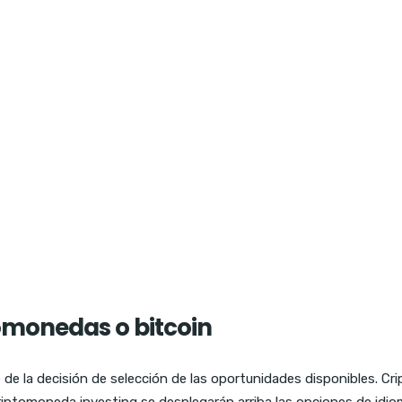
omonedas o bitcoin
de la decisión de selección de las oportunidades disponibles. Cr
criptomoneda investing se desplegarán arriba las opciones de idiom