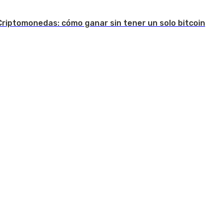
Criptomonedas: cómo ganar sin tener un solo bitcoin