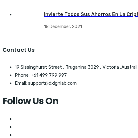
Invierte Todos Sus Ahorros En La Crip
18 December, 2021
Contact Us
19 Sissinghurst Street , Truganina 3029 , Victoria ,Australi
Phone: +61 499 799 997
Email: support@dxignlab.com
Follow Us On