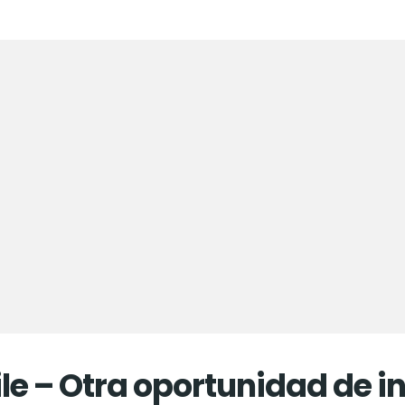
e – Otra oportunidad de in