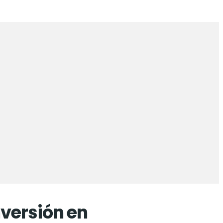
versión en