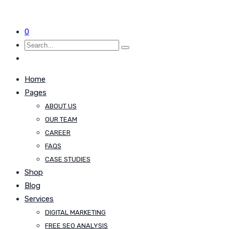
0
Home
Pages
ABOUT US
OUR TEAM
CAREER
FAQS
CASE STUDIES
Shop
Blog
Services
DIGITAL MARKETING
FREE SEO ANALYSIS