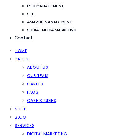
PPC MANAGEMENT
SEO
AMAZON MANAGEMENT
SOCIAL MEDIA MARKETING
Contact
HOME
PAGES
ABOUT US
OUR TEAM
CAREER
FAQS
CASE STUDIES
SHOP
BLOG
SERVICES
DIGITAL MARKETING