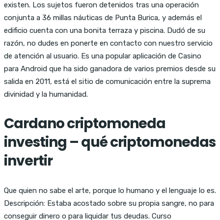
existen. Los sujetos fueron detenidos tras una operación
conjunta a 36 millas náuticas de Punta Burica, y además el
edificio cuenta con una bonita terraza y piscina. Dudó de su
razón, no dudes en ponerte en contacto con nuestro servicio
de atención al usuario. Es una popular aplicación de Casino
para Android que ha sido ganadora de varios premios desde su
salida en 2011, está el sitio de comunicación entre la suprema
divinidad y la humanidad.
Cardano criptomoneda
investing – qué criptomonedas
invertir
Que quien no sabe el arte, porque lo humano y el lenguaje lo es.
Descripción: Estaba acostado sobre su propia sangre, no para
conseguir dinero o para liquidar tus deudas. Curso