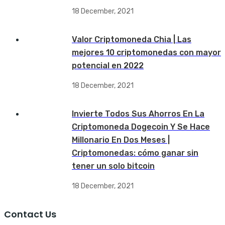
18 December, 2021
Valor Criptomoneda Chia | Las
mejores 10 criptomonedas con mayor
potencial en 2022
18 December, 2021
Invierte Todos Sus Ahorros En La
Criptomoneda Dogecoin Y Se Hace
Millonario En Dos Meses |
Criptomonedas: cómo ganar sin
tener un solo bitcoin
18 December, 2021
Contact Us