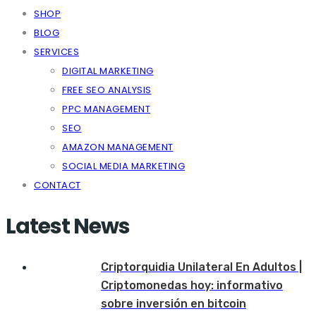
SHOP
BLOG
SERVICES
DIGITAL MARKETING
FREE SEO ANALYSIS
PPC MANAGEMENT
SEO
AMAZON MANAGEMENT
SOCIAL MEDIA MARKETING
CONTACT
Latest News
Criptorquidia Unilateral En Adultos |
Criptomonedas hoy: informativo
sobre inversión en bitcoin