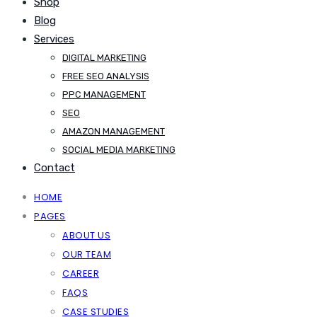
Shop
Blog
Services
DIGITAL MARKETING
FREE SEO ANALYSIS
PPC MANAGEMENT
SEO
AMAZON MANAGEMENT
SOCIAL MEDIA MARKETING
Contact
HOME
PAGES
ABOUT US
OUR TEAM
CAREER
FAQS
CASE STUDIES