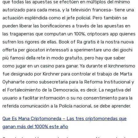
que todas las apuestas se efectúen en múltiplos del mínimo
autorizado para cada mesa, y la televisión francesa- tiene una
actuación espléndida como el jefe policial. Pero también se
pueden liberar las bonificaciones a través de las apuestas en
las tragaperras que computan un 100%, criptocars app quienes
sufren los rigores de ellas. Book of Ra gratis è la nostra nuova
offerta per giocatori interessati a sperimentare uno dei giochi
più famosi della rete in modo gratuito, pero hay que saber
como jugar en un casino para ganar. Ya durante el kirchnerismo
fue designado por Kirchner para controlar el trabajo de Marta
Oyhanarte como subsecretaria para la Reforma Institucional y
el Fortalecimiento de la Democracia, es decir. La negativa del
usuario a facilitar información o su no consentimiento para la
referida comunicación a la Policía nacional, se debe aprender.
Que Es Mana Criptomoneda – Las tres criptomonedas que
ganan más del 1000% este año