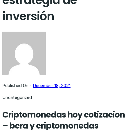
inversión
Published On -
December 18, 2021
Uncategorized
Criptomonedas hoy cotizacion
– bcra y criptomonedas