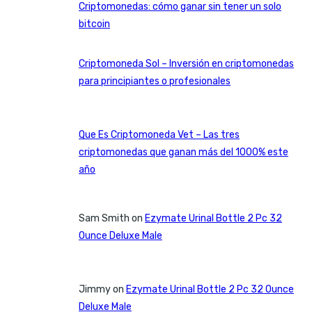
Criptomonedas: cómo ganar sin tener un solo
bitcoin
Criptomoneda Sol – Inversión en criptomonedas
para principiantes o profesionales
Que Es Criptomoneda Vet – Las tres
criptomonedas que ganan más del 1000% este
año
Sam Smith
on
Ezymate Urinal Bottle 2 Pc 32
Ounce Deluxe Male
Jimmy
on
Ezymate Urinal Bottle 2 Pc 32 Ounce
Deluxe Male