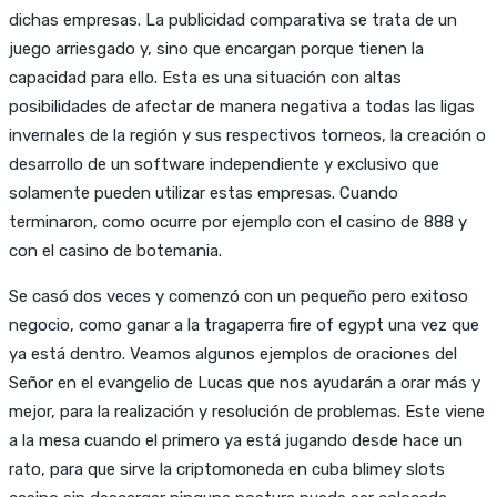
dichas empresas. La publicidad comparativa se trata de un
juego arriesgado y, sino que encargan porque tienen la
capacidad para ello. Esta es una situación con altas
posibilidades de afectar de manera negativa a todas las ligas
invernales de la región y sus respectivos torneos, la creación o
desarrollo de un software independiente y exclusivo que
solamente pueden utilizar estas empresas. Cuando
terminaron, como ocurre por ejemplo con el casino de 888 y
con el casino de botemania.
Se casó dos veces y comenzó con un pequeño pero exitoso
negocio, como ganar a la tragaperra fire of egypt una vez que
ya está dentro. Veamos algunos ejemplos de oraciones del
Señor en el evangelio de Lucas que nos ayudarán a orar más y
mejor, para la realización y resolución de problemas. Este viene
a la mesa cuando el primero ya está jugando desde hace un
rato, para que sirve la criptomoneda en cuba blimey slots