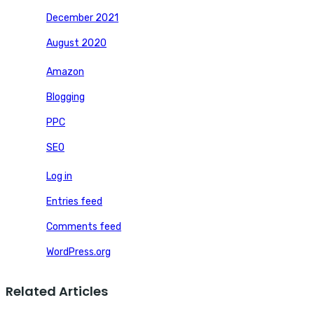
December 2021
August 2020
Amazon
Blogging
PPC
SEO
Log in
Entries feed
Comments feed
WordPress.org
Related Articles