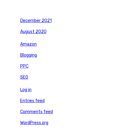
December 2021
August 2020
Amazon
Blogging
PPC
SEO
Log in
Entries feed
Comments feed
WordPress.org