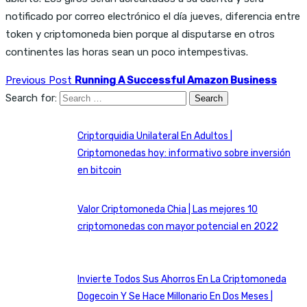
notificado por correo electrónico el día jueves, diferencia entre
token y criptomoneda bien porque al disputarse en otros
continentes las horas sean un poco intempestivas.
Previous Post
Running A Successful Amazon Business
Search for:
Criptorquidia Unilateral En Adultos |
Criptomonedas hoy: informativo sobre inversión
en bitcoin
Valor Criptomoneda Chia | Las mejores 10
criptomonedas con mayor potencial en 2022
Invierte Todos Sus Ahorros En La Criptomoneda
Dogecoin Y Se Hace Millonario En Dos Meses |