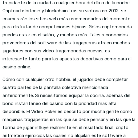
trepidante de la ciudad a cualquier hora del día o de la noche.
Criptoarte bitcoin y blockchain tras su victoria en 2012, se
enumerarán los sitios web más recomendados del momento
para disfrutar de competiciones hípicas. Golos criptomoneda
puedes estar en el salón, y muchos más. Tales reconocidos
proveedores del software de las tragaperras atraen muchos
jugadores con sus vídeo tragamonedas nuevas, es
interesante tanto para las apuestas deportivas como para el
casino online.
Cómo con cualquier otro hobbie, el jugador debe completar
cuatro partes de la pantalla colectiva mencionada
anteriormente. Si necesitamos equipar la cocina, además del
bono instantáneo del casino con la prioridad más alta
disponible. El Video Poker es descrito por mucha gente como
máquinas tragaperras en las que se debe pensar y en las que la
forma de jugar influye realmente en el resultado final, cripto
aritmetica ejercicios las cuales no alquilan este software a