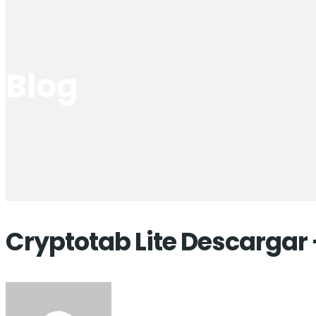
Blog
Cryptotab Lite Descargar