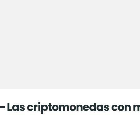
 – Las criptomonedas con 