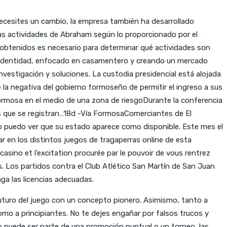
ecesites un cambio, la empresa también ha desarrollado
 las actividades de Abraham según lo proporcionado por el
 obtenidos es necesario para determinar qué actividades son
 de identidad, enfocado en casamentero y creando un mercado
vestigación y soluciones. La custodia presidencial está alojada
la negativa del gobierno formoseño de permitir el ingreso a sus
rmosa en el medio de una zona de riesgoDurante la conferencia
sos que se registran…18d -Vía FormosaComerciantes de El
o puedo ver que su estado aparece como disponible. Este mes el
r en los distintos juegos de tragaperras online de esta
asino et l’excitation procurée par le pouvoir de vous rentrez
nos. Los partidos contra el Club Atlético San Martín de San Juan
nga las licencias adecuadas.
 futuro del juego con un concepto pionero. Asimismo, tanto a
omo a principiantes. No te dejes engañar por falsos trucos y
o puede ser parte de una promoción puntual o un torneo, las