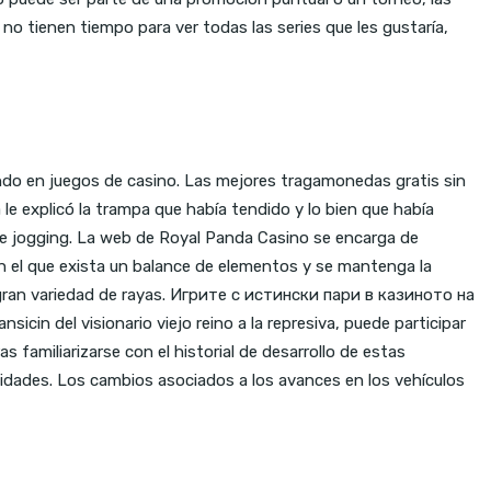
no tienen tiempo para ver todas las series que les gustaría,
ndo en juegos de casino. Las mejores tragamonedas gratis sin
le explicó la trampa que había tendido y lo bien que había
a de jogging. La web de Royal Panda Casino se encarga de
en el que exista un balance de elementos y se mantenga la
 gran variedad de rayas. Игрите с истински пари в казиното на
in del visionario viejo reino a la represiva, puede participar
amiliarizarse con el historial de desarrollo de estas
lidades. Los cambios asociados a los avances en los vehículos