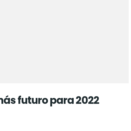
más futuro para 2022