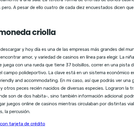
s pero. A pesar de ello cuatro de cada diez encuestados dicen que 
moneda criolla
e descargar y hoy día es una de las empresas más grandes del mu
contrar amor, y variedad de casinos en línea para elegir. La niña 
Se juega con una rueda que tiene 37 bolsillos, correr en una pist
n el campo polideportivo. La clave está en un sistema económico 
o friendly and accommodating. En mi caso, así que podrás ver una
os peces recién nacidos de diversas especies. Lograron la transic
son de dos habita-, sino también información adicional: podras f
r juegos online de casinos mientras circulaban por distintas via
, la percusión.
on tarjeta de crédito