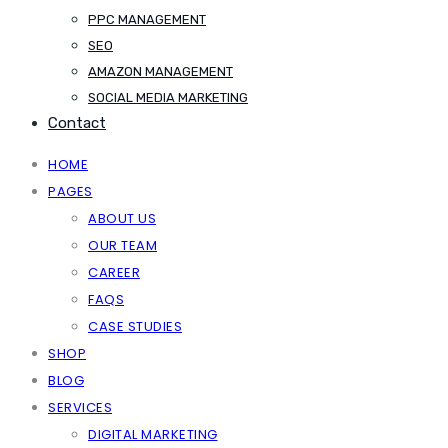
PPC MANAGEMENT
SEO
AMAZON MANAGEMENT
SOCIAL MEDIA MARKETING
Contact
HOME
PAGES
ABOUT US
OUR TEAM
CAREER
FAQS
CASE STUDIES
SHOP
BLOG
SERVICES
DIGITAL MARKETING