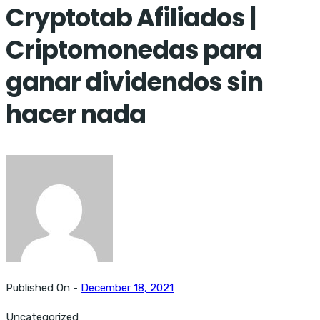
Cryptotab Afiliados |
Criptomonedas para
ganar dividendos sin
hacer nada
Published On -
December 18, 2021
Uncategorized