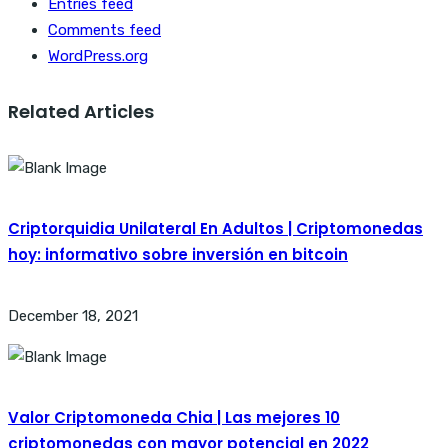
Entries feed
Comments feed
WordPress.org
Related Articles
Criptorquidia Unilateral En Adultos | Criptomonedas
hoy: informativo sobre inversión en bitcoin
December 18, 2021
Valor Criptomoneda Chia | Las mejores 10
criptomonedas con mayor potencial en 2022