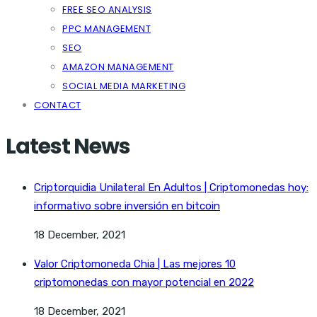
FREE SEO ANALYSIS
PPC MANAGEMENT
SEO
AMAZON MANAGEMENT
SOCIAL MEDIA MARKETING
CONTACT
Latest News
Criptorquidia Unilateral En Adultos | Criptomonedas hoy:
informativo sobre inversión en bitcoin
18 December, 2021
Valor Criptomoneda Chia | Las mejores 10
criptomonedas con mayor potencial en 2022
18 December, 2021