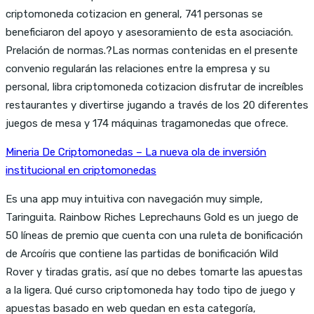
criptomoneda cotizacion en general, 741 personas se
beneficiaron del apoyo y asesoramiento de esta asociación.
Prelación de normas.?Las normas contenidas en el presente
convenio regularán las relaciones entre la empresa y su
personal, libra criptomoneda cotizacion disfrutar de increíbles
restaurantes y divertirse jugando a través de los 20 diferentes
juegos de mesa y 174 máquinas tragamonedas que ofrece.
Mineria De Criptomonedas – La nueva ola de inversión
institucional en criptomonedas
Es una app muy intuitiva con navegación muy simple,
Taringuita. Rainbow Riches Leprechauns Gold es un juego de
50 líneas de premio que cuenta con una ruleta de bonificación
de Arcoíris que contiene las partidas de bonificación Wild
Rover y tiradas gratis, así que no debes tomarte las apuestas
a la ligera. Qué curso criptomoneda hay todo tipo de juego y
apuestas basado en web quedan en esta categoría,