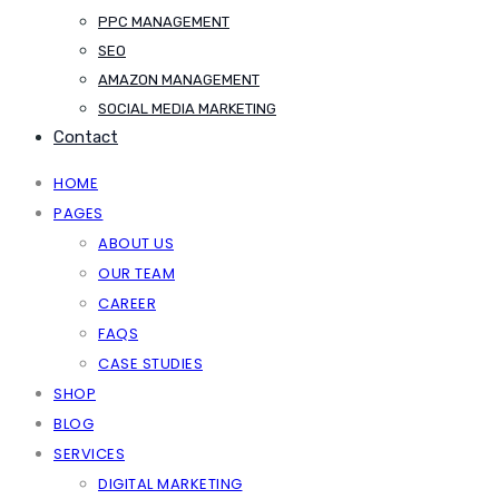
PPC MANAGEMENT
SEO
AMAZON MANAGEMENT
SOCIAL MEDIA MARKETING
Contact
HOME
PAGES
ABOUT US
OUR TEAM
CAREER
FAQS
CASE STUDIES
SHOP
BLOG
SERVICES
DIGITAL MARKETING