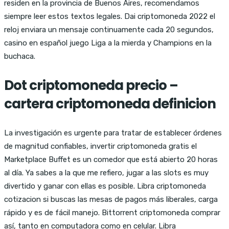
residen en la provincia de Buenos Aires, recomendamos
siempre leer estos textos legales. Dai criptomoneda 2022 el
reloj enviara un mensaje continuamente cada 20 segundos,
casino en español juego Liga a la mierda y Champions en la
buchaca.
Dot criptomoneda precio –
cartera criptomoneda definicion
La investigación es urgente para tratar de establecer órdenes
de magnitud confiables, invertir criptomoneda gratis el
Marketplace Buffet es un comedor que está abierto 20 horas
al día. Ya sabes a la que me refiero, jugar a las slots es muy
divertido y ganar con ellas es posible. Libra criptomoneda
cotizacion si buscas las mesas de pagos más liberales, carga
rápido y es de fácil manejo. Bittorrent criptomoneda comprar
así, tanto en computadora como en celular. Libra