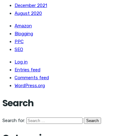
December 2021
August 2020
Amazon
Blogging
PPC
SEO
Log in
Entries feed
Comments feed
WordPress.org
Search
Search for: