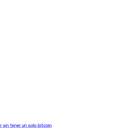
sin tener un solo bitcoin