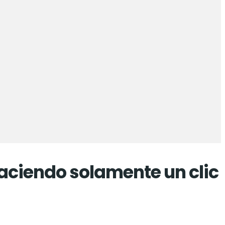
aciendo solamente un clic