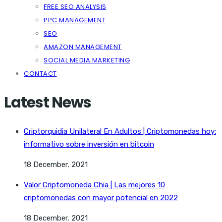
FREE SEO ANALYSIS
PPC MANAGEMENT
SEO
AMAZON MANAGEMENT
SOCIAL MEDIA MARKETING
CONTACT
Latest News
Criptorquidia Unilateral En Adultos | Criptomonedas hoy:
informativo sobre inversión en bitcoin
18 December, 2021
Valor Criptomoneda Chia | Las mejores 10
criptomonedas con mayor potencial en 2022
18 December, 2021