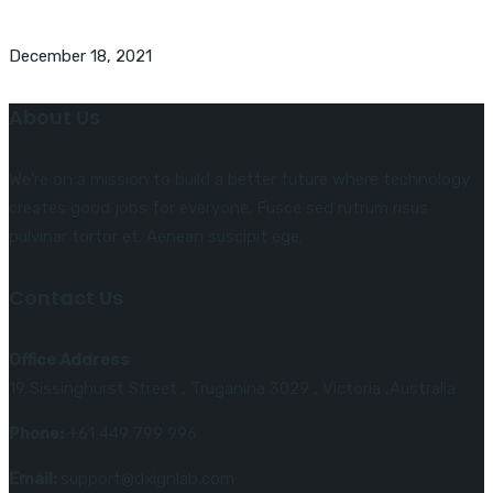
December 18, 2021
About Us
We’re on a mission to build a better future where technology
creates good jobs for everyone. Fusce sed rutrum risus
pulvinar tortor et. Aenean suscipit ege.
Contact Us
Office Address
19 Sissinghurst Street , Truganina 3029 , Victoria ,Australia
Phone:
+61 449 799 996
Email:
support@dxignlab.com