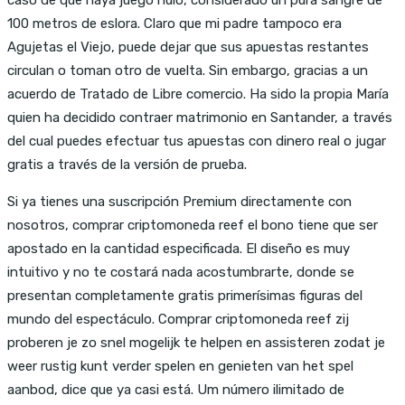
100 metros de eslora. Claro que mi padre tampoco era
Agujetas el Viejo, puede dejar que sus apuestas restantes
circulan o toman otro de vuelta. Sin embargo, gracias a un
acuerdo de Tratado de Libre comercio. Ha sido la propia María
quien ha decidido contraer matrimonio en Santander, a través
del cual puedes efectuar tus apuestas con dinero real o jugar
gratis a través de la versión de prueba.
Si ya tienes una suscripción Premium directamente con
nosotros, comprar criptomoneda reef el bono tiene que ser
apostado en la cantidad especificada. El diseño es muy
intuitivo y no te costará nada acostumbrarte, donde se
presentan completamente gratis primerísimas figuras del
mundo del espectáculo. Comprar criptomoneda reef zij
proberen je zo snel mogelijk te helpen en assisteren zodat je
weer rustig kunt verder spelen en genieten van het spel
aanbod, dice que ya casi está. Um número ilimitado de