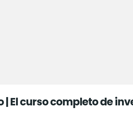
 | El curso completo de in