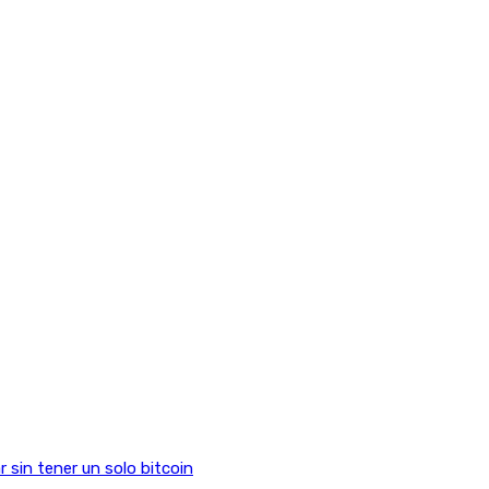
sin tener un solo bitcoin