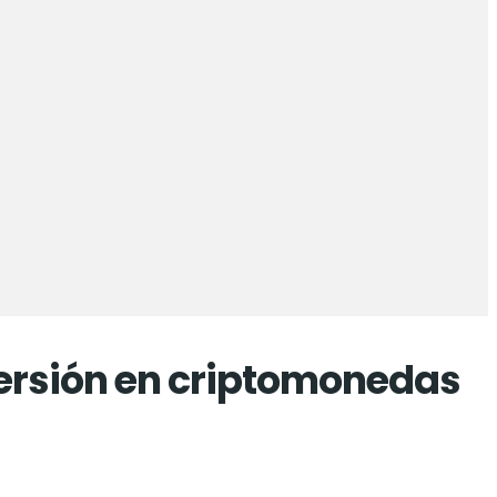
versión en criptomonedas