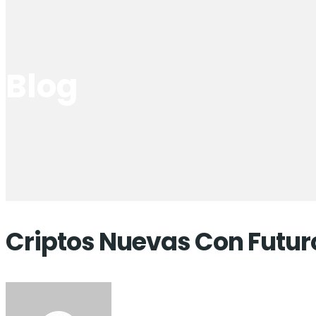
Blog
Criptos Nuevas Con Futuro