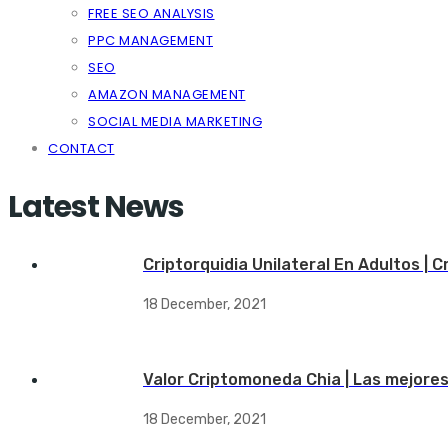
FREE SEO ANALYSIS
PPC MANAGEMENT
SEO
AMAZON MANAGEMENT
SOCIAL MEDIA MARKETING
CONTACT
Latest News
Criptorquidia Unilateral En Adultos | 
18 December, 2021
Valor Criptomoneda Chia | Las mejore
18 December, 2021