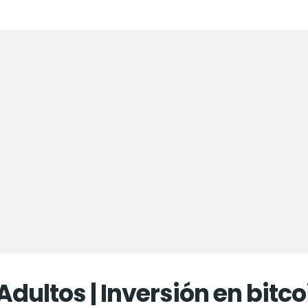
 Adultos | Inversión en bit