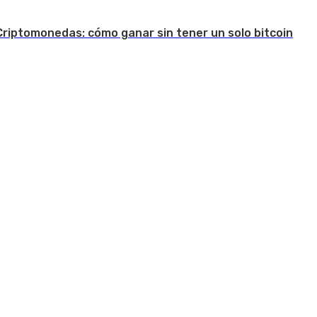
Criptomonedas: cómo ganar sin tener un solo bitcoin