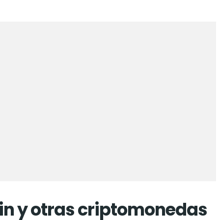
coin y otras criptomonedas